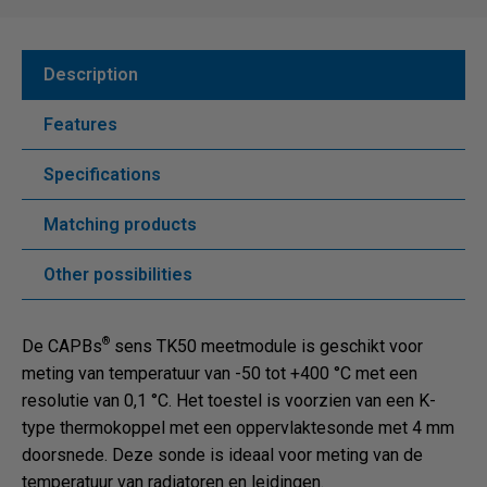
Description
Features
Specifications
Matching products
Other possibilities
®
De CAPBs
sens TK50 meetmodule is geschikt voor
meting van temperatuur van -50 tot +400 °C met een
resolutie van 0,1 °C. Het toestel is voorzien van een K-
type thermokoppel met een oppervlaktesonde met 4 mm
doorsnede. Deze sonde is ideaal voor meting van de
temperatuur van radiatoren en leidingen.