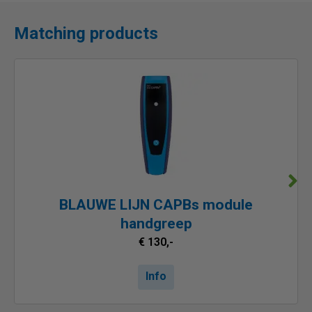
Matching products
BLAUWE LIJN CAPBs module
handgreep
€ 130,-
Info