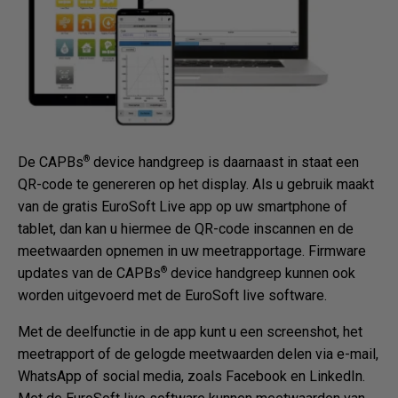
®
De CAPBs
device handgreep is daarnaast in staat een
QR-code te genereren op het display. Als u gebruik maakt
van de gratis EuroSoft Live app op uw smartphone of
tablet, dan kan u hiermee de QR-code inscannen en de
meetwaarden opnemen in uw meetrapportage. Firmware
®
updates van de CAPBs
device handgreep kunnen ook
worden uitgevoerd met de EuroSoft live software.
Met de deelfunctie in de app kunt u een screenshot, het
meetrapport of de gelogde meetwaarden delen via e-mail,
WhatsApp of social media, zoals Facebook en LinkedIn.