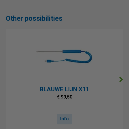
Other possibilities
BLAUWE LIJN X11
€ 99,50
Info