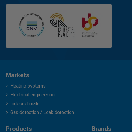
Markets
Heating systems
Electrical engineering
Indoor climate
Gas detection / Leak detection
Products
Brands