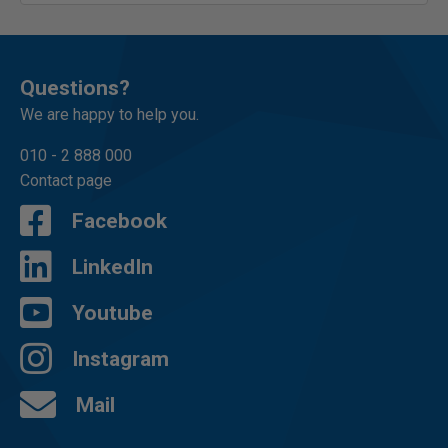
Questions?
We are happy to help you.
010 - 2 888 000
Contact page
Facebook
LinkedIn
Youtube
Instagram
Mail