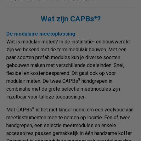
Wat zijn CAPBs
?
®
De modulaire meetoplossing
Wat is modulair meten? In de installatie- en bouwwereld
zijn we bekend met de term modulair bouwen. Met een
paar soorten prefab modules kun je diverse soorten
gebouwen maken met verschillende doeleinden. Snel,
flexibel en kostenbesparend. Dit gaat ook op voor
®
modulair meten. De twee CAPBs
handgrepen in
combinatie met de grote selectie meetmodules zijn
inzetbaar voor talloze toepassingen.
®
Met CAPBs
is het niet langer nodig om een veelvoud aan
meetinstrumenten mee te nemen op locatie. Eén of twee
handgrepen, een selectie meetmodules en enkele
accessoires passen gemakkelijk in één handzame koffer.