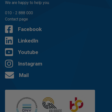
We are happy to help you.
010 - 2 888 000
Contact page
Facebook
LinkedIn
Youtube
Instagram
Mail