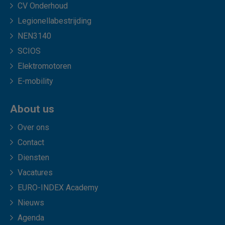
CV Onderhoud
Legionellabestrijding
NEN3140
SCIOS
Elektromotoren
E-mobility
About us
Over ons
Contact
Diensten
Vacatures
EURO-INDEX Academy
Nieuws
Agenda