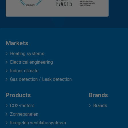
Markets
Heating systems
Electrical engineering
Indoor climate
Gas detection / Leak detection
Products
Brands
CO2-meters
Brands
Zonnepanelen
Inregelen ventilatiesysteem