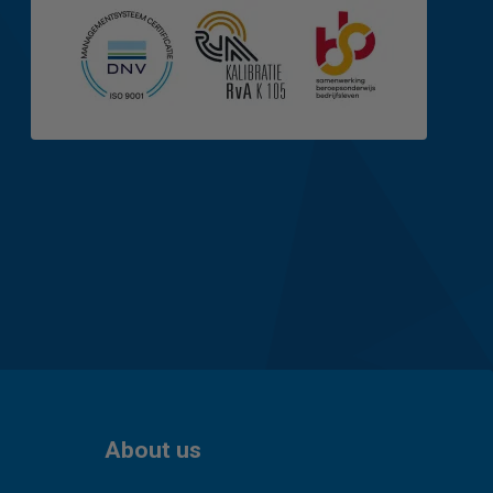
About us