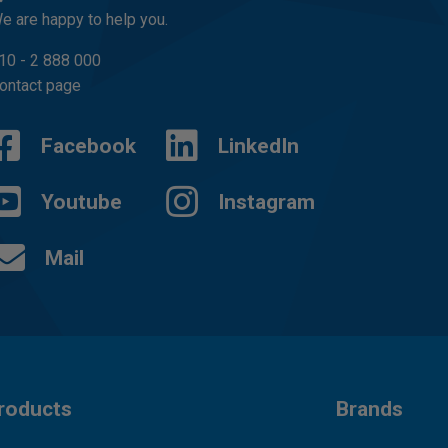
e are happy to help you.
10 - 2 888 000
ontact page
Facebook
LinkedIn
Youtube
Instagram
Mail
roducts
Brands