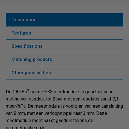
Description
Features
Specifications
Matching products
Other possibilities
®
De CAPBs
sens PS33 meetmodule is geschikt voor
meting van gasdruk tot 2 bar met een resolutie vanaf 0,1
mbar/hPa. De meetmodule is voorzien van een aansluiting
van 8 mm, met een verloopnippel naar 3 mm. Deze
meetmodule meet naast gasdruk tevens de
barometrische druk.