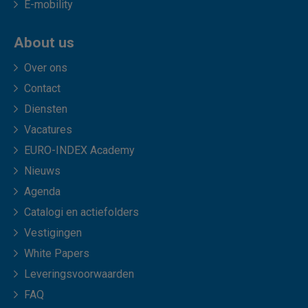
E-mobility
About us
Over ons
Contact
Diensten
Vacatures
EURO-INDEX Academy
Nieuws
Agenda
Catalogi en actiefolders
Vestigingen
White Papers
Leveringsvoorwaarden
FAQ