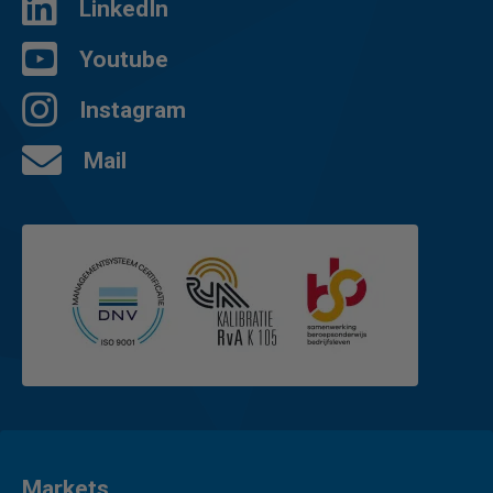
LinkedIn
Youtube
Instagram
Mail
Markets