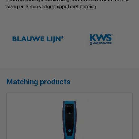
slang en 3 mm verloopnippel met borging.
Matching products