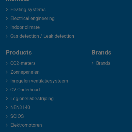
Heating systems
Electrical engineering
Indoor climate
Gas detection / Leak detection
Products
Brands
CO2-meters
Brands
Zonnepanelen
Inregelen ventilatiesysteem
CV Onderhoud
Legionellabestrijding
NEN3140
SCIOS
Elektromotoren