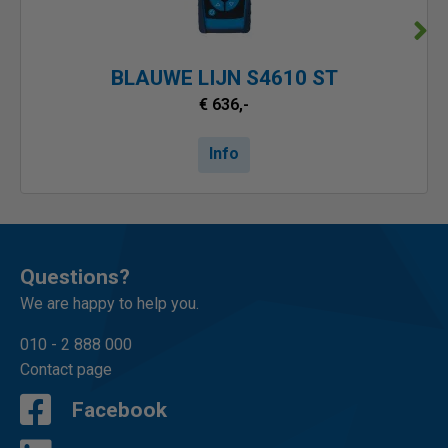
BLAUWE LIJN S4610 ST
€ 636,-
Info
Questions?
We are happy to help you.
010 - 2 888 000
Contact page
Facebook