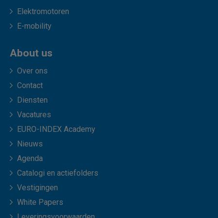
Elektromotoren
E-mobility
About us
Over ons
Contact
Diensten
Vacatures
EURO-INDEX Academy
Nieuws
Agenda
Catalogi en actiefolders
Vestigingen
White Papers
Leveringsvoorwaarden