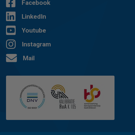
Facebook
LinkedIn
Youtube
Instagram
Mail