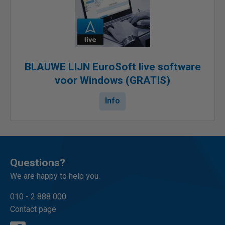
BLAUWE LIJN EuroSoft live software
voor Windows (GRATIS)
Info
Questions?
We are happy to help you.
010 - 2 888 000
Contact page