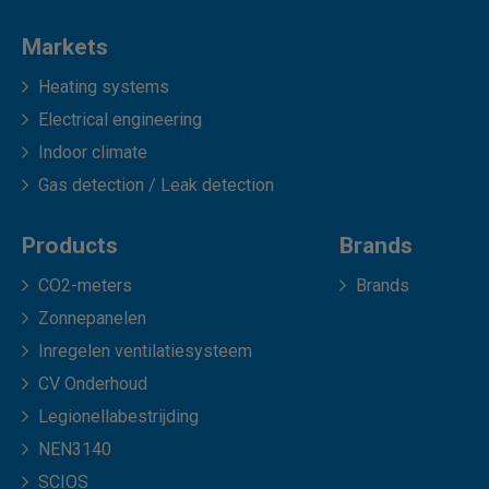
Markets
Heating systems
Electrical engineering
Indoor climate
Gas detection / Leak detection
Products
Brands
CO2-meters
Brands
Zonnepanelen
Inregelen ventilatiesysteem
CV Onderhoud
Legionellabestrijding
NEN3140
SCIOS