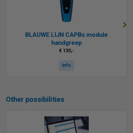
BLAUWE LIJN CAPBs module
handgreep
€ 130,-
Info
Other possibilities