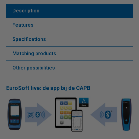
Description
Features
Specifications
Matching products
Other possibilities
EuroSoft live: de app bij de CAPB