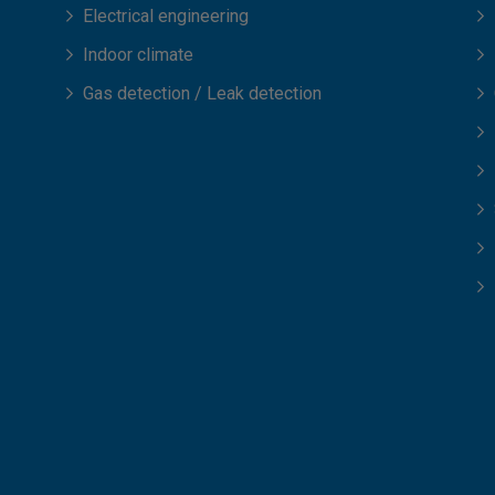
Electrical engineering
Indoor climate
Gas detection / Leak detection