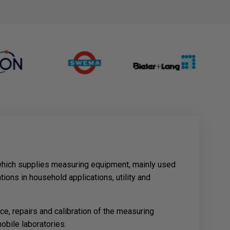
 which supplies measuring equipment, mainly used
tions in household applications, utility and
e, repairs and calibration of the measuring
obile laboratories.