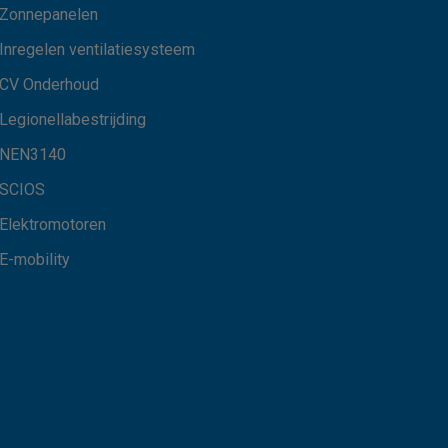
Zonnepanelen
Inregelen ventilatiesysteem
CV Onderhoud
Legionellabestrijding
NEN3140
SCIOS
Elektromotoren
E-mobility