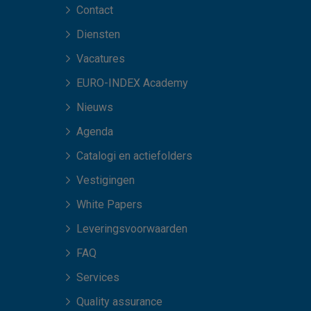
Contact
Diensten
Vacatures
EURO-INDEX Academy
Nieuws
Agenda
Catalogi en actiefolders
Vestigingen
White Papers
Leveringsvoorwaarden
FAQ
Services
Quality assurance