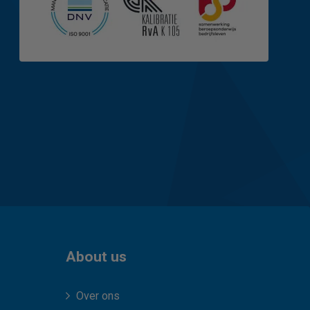
About us
Over ons