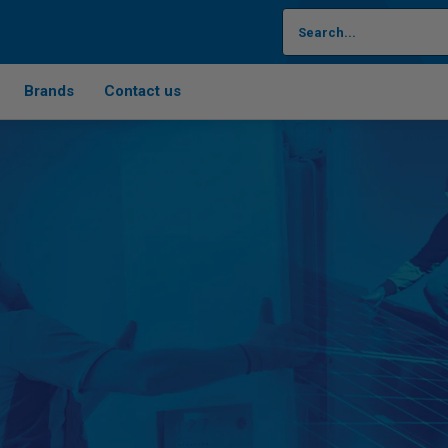
Brands
Contact us