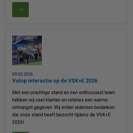
09.02.2026
Volop interactie op de VSK+E 2026
Met een prachtige stand en een enthousiast team
hebben wij veel klanten en relaties een warme
ontvangst gegeven. Wij willen iedereen bedanken
die onze stand heeft bezocht tijdens de VSK+E
2026!