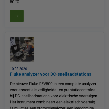
50 °C
10.03.2026
Fluke analyzer voor DC-snellaadstations
De nieuwe Fluke FEV500 is een complete analyzer
voor essentiële veiligheids- en prestatiecontroles
bij DC-snellaadstations voor elektrische voertuigen.
Het instrument combineert een elektrisch voertuig
(simulatie), een protocolanalyzer, een laagohmige