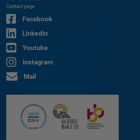
Contact page
Facebook
LinkedIn
Youtube
Instagram
Mail