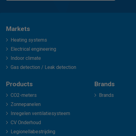
Markets
Heating systems
Electrical engineering
Indoor climate
Gas detection / Leak detection
Products
Brands
CO2-meters
Brands
Zonnepanelen
Inregelen ventilatiesysteem
CV Onderhoud
Legionellabestrijding