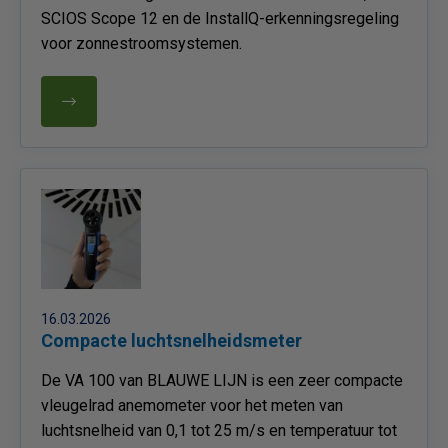
SCIOS Scope 12 en de InstallQ-erkenningsregeling
voor zonnestroomsystemen.
16.03.2026
Compacte luchtsnelheidsmeter
De VA 100 van BLAUWE LIJN is een zeer compacte
vleugelrad anemometer voor het meten van
luchtsnelheid van 0,1 tot 25 m/s en temperatuur tot