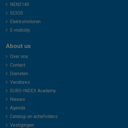
NEN3140
SCIOS
Elektromotoren
E-mobility
About us
Over ons
Contact
Diensten
Vacatures
EURO-INDEX Academy
Nieuws
Agenda
Catalogi en actiefolders
Vestigingen