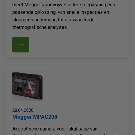
biedt Megger voor vrijwel iedere toepassing een
passende oplossing, van snelle inspecties en
algemeen onderhoud tot geavanceerde
thermografische analyses.
28.04.2026
Megger MPAC208
Akoestische camera voor lokalisatie van