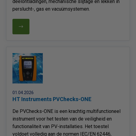
deelontladingen, mechanische slijtage en lekken in
perslucht-, gas en vacuümsystemen.
01.04.2026
HT Instruments PVChecks-ONE
De PVChecks-ONE is een krachtig multifunctioneel
instrument voor het testen van de veiligheid en
functionaliteit van PV-installaties. Het toestel
voldoet volledig aan de normen IEC/EN 62446,