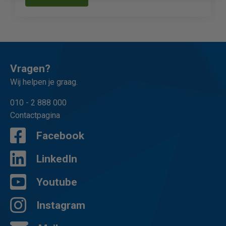
Vragen?
Wij helpen je graag.
010 - 2 888 000
Contactpagina
Facebook
LinkedIn
Youtube
Instagram