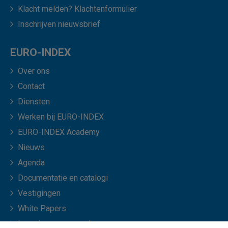
Klacht melden? Klachtenformulier
Inschrijven nieuwsbrief
EURO-INDEX
Over ons
Contact
Diensten
Werken bij EURO-INDEX
EURO-INDEX Academy
Nieuws
Agenda
Documentatie en catalogi
Vestigingen
White Papers
Leveringsvoorwaarden