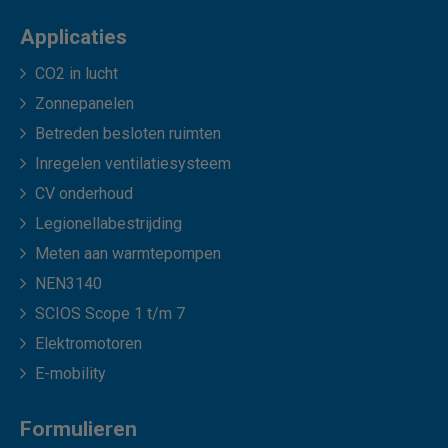
Applicaties
CO2 in lucht
Zonnepanelen
Betreden besloten ruimten
Inregelen ventilatiesysteem
CV onderhoud
Legionellabestrijding
Meten aan warmtepompen
NEN3140
SCIOS Scope 1 t/m 7
Elektromotoren
E-mobility
Formulieren