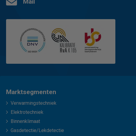
Mail
Marktsegmenten
Verwarmingstechniek
Elektrotechniek
Binnenklimaat
Gasdetectie/Lekdetectie