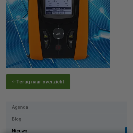
Terug naar overzicht
Agenda
Blog
Nieuws