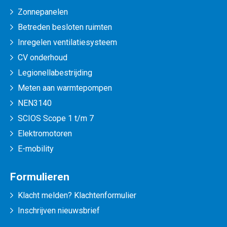
Zonnepanelen
Betreden besloten ruimten
Inregelen ventilatiesysteem
CV onderhoud
Legionellabestrijding
Meten aan warmtepompen
NEN3140
SCIOS Scope 1 t/m 7
Elektromotoren
E-mobility
Formulieren
Klacht melden? Klachtenformulier
Inschrijven nieuwsbrief