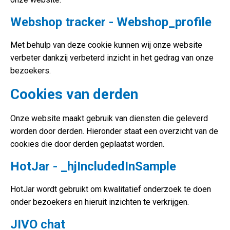
Webshop tracker - Webshop_profile
Met behulp van deze cookie kunnen wij onze website
verbeter dankzij verbeterd inzicht in het gedrag van onze
bezoekers.
Cookies van derden
Onze website maakt gebruik van diensten die geleverd
worden door derden. Hieronder staat een overzicht van de
cookies die door derden geplaatst worden.
HotJar - _hjIncludedInSample
HotJar wordt gebruikt om kwalitatief onderzoek te doen
onder bezoekers en hieruit inzichten te verkrijgen.
JIVO chat