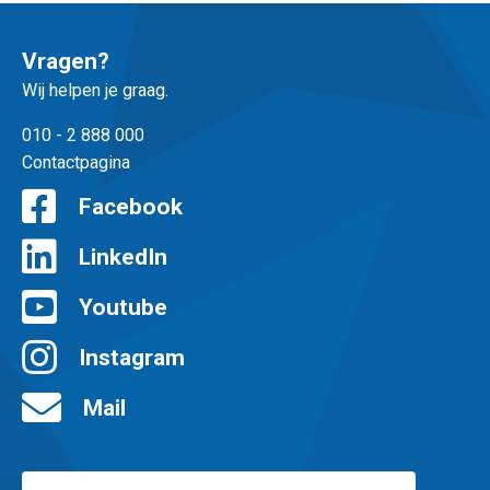
Vragen?
Wij helpen je graag.
010 - 2 888 000
Contactpagina
Facebook
LinkedIn
Youtube
Instagram
Mail