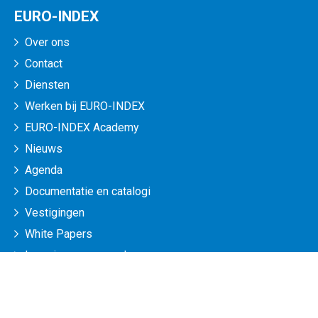
EURO-INDEX
Over ons
Contact
Diensten
Werken bij EURO-INDEX
EURO-INDEX Academy
Nieuws
Agenda
Documentatie en catalogi
Vestigingen
White Papers
Leveringsvoorwaarden
Veelgestelde vragen