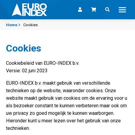
Skip to content
Home
Cookies
Cookies
Cookiebeleid van EURO-INDEX b.v.
Versie: 02 juni 2023
EURO-INDEX b.v. maakt gebruik van verschillende
technieken op de website, waaronder cookies. Onze
website maakt gebruik van cookies om de ervaring voor u
als bezoeker constant te kunnen verbeteren maar ook om
uw privacy zo goed mogelijk te kunnen waarborgen.
Hieronder kunt u meer lezen over het gebruik van onze
technieken.