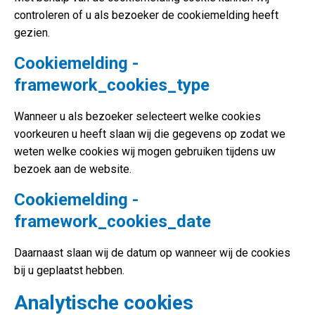
controleren of u als bezoeker de cookiemelding heeft
gezien.
Cookiemelding -
framework_cookies_type
Wanneer u als bezoeker selecteert welke cookies
voorkeuren u heeft slaan wij die gegevens op zodat we
weten welke cookies wij mogen gebruiken tijdens uw
bezoek aan de website.
Cookiemelding -
framework_cookies_date
Daarnaast slaan wij de datum op wanneer wij de cookies
bij u geplaatst hebben.
Analytische cookies