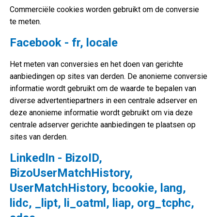
Commerciële cookies worden gebruikt om de conversie
te meten.
Facebook - fr, locale
Het meten van conversies en het doen van gerichte
aanbiedingen op sites van derden. De anonieme conversie
informatie wordt gebruikt om de waarde te bepalen van
diverse advertentiepartners in een centrale adserver en
deze anonieme informatie wordt gebruikt om via deze
centrale adserver gerichte aanbiedingen te plaatsen op
sites van derden.
LinkedIn - BizoID,
BizoUserMatchHistory,
UserMatchHistory, bcookie, lang,
lidc, _lipt, li_oatml, liap, org_tcphc,