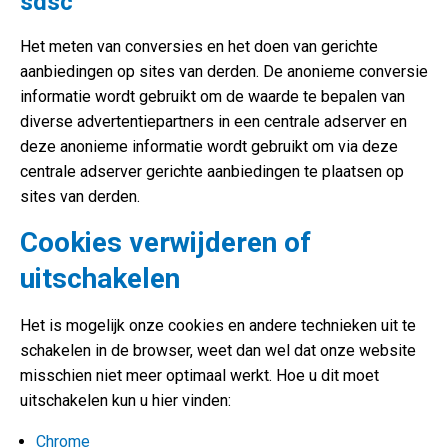
sdsc
Het meten van conversies en het doen van gerichte
aanbiedingen op sites van derden. De anonieme conversie
informatie wordt gebruikt om de waarde te bepalen van
diverse advertentiepartners in een centrale adserver en
deze anonieme informatie wordt gebruikt om via deze
centrale adserver gerichte aanbiedingen te plaatsen op
sites van derden.
Cookies verwijderen of
uitschakelen
Het is mogelijk onze cookies en andere technieken uit te
schakelen in de browser, weet dan wel dat onze website
misschien niet meer optimaal werkt. Hoe u dit moet
uitschakelen kun u hier vinden:
Chrome