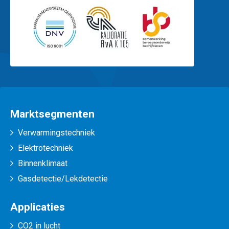
Marktsegmenten
Verwarmingstechniek
Elektrotechniek
Binnenklimaat
Gasdetectie/Lekdetectie
Applicaties
CO2 in lucht