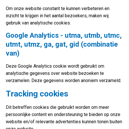
Om onze website constant te kunnen verbeteren en
inzicht te krijgen in het aantal bezoekers, maken wij
gebruik van analytische cookies.
Google Analytics - utma, utmb, utmc,
utmt, utmz, ga, gat, gid (combinatie
van)
Deze Google Analytics cookie wordt gebruikt om
analytische gegevens over website bezoeken te
verzamelen. Deze gegevens worden anoniem verzameld.
Tracking cookies
Dit betreffen cookies die gebruikt worden om meer
persoonlijke content en ondersteuning te bieden op onze
website en/of relevante advertenties kunnen tonen buiten
onze website.