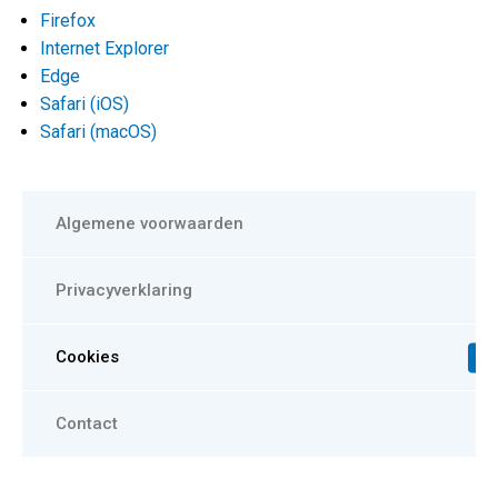
Firefox
Internet Explorer
Edge
Safari (iOS)
Safari (macOS)
Algemene voorwaarden
Privacyverklaring
Cookies
Contact