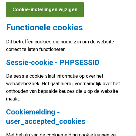
Cookie-instellingen wijzigen
Functionele cookies
Dit betreffen cookies die nodig zijn om de website
correct te laten functioneren.
Sessie-cookie - PHPSESSID
De sessie cookie slaat informatie op over het
websitebezoek. Het gaat hierbij voornamelijk over het
onthouden van bepaalde keuzes die u op de website
maakt.
Cookiemelding -
user_accepted_cookies
Met behulp van de cookiemelding cookie kunnen wij