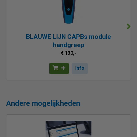
BLAUWE LIJN CAPBs module
handgreep
€ 130,-
Info
Andere mogelijkheden