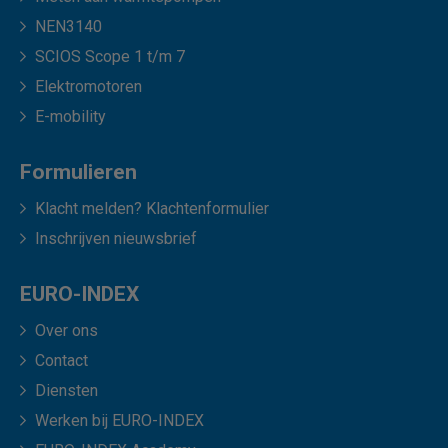
NEN3140
SCIOS Scope 1 t/m 7
Elektromotoren
E-mobility
Formulieren
Klacht melden? Klachtenformulier
Inschrijven nieuwsbrief
EURO-INDEX
Over ons
Contact
Diensten
Werken bij EURO-INDEX