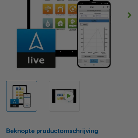
Beknopte productomschrijving