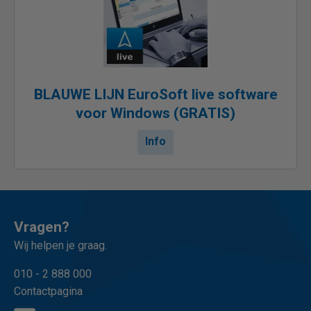
BLAUWE LIJN EuroSoft live software
voor Windows (GRATIS)
Info
Vragen?
Wij helpen je graag.
010 - 2 888 000
Contactpagina