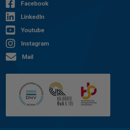
Facebook
LinkedIn
Youtube
Instagram
Mail