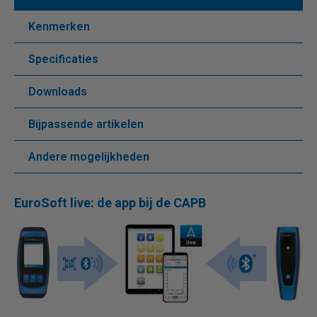
Kenmerken
Specificaties
Downloads
Bijpassende artikelen
Andere mogelijkheden
EuroSoft live: de app bij de CAPB