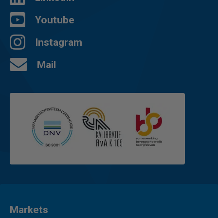
Youtube
Instagram
Mail
Markets