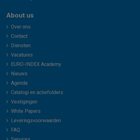
About us
Over ons
Contact
Diensten
Vacatures
EURO-INDEX Academy
Nieuws
Agenda
Catalogi en actiefolders
Vestigingen
White Papers
Leveringsvoorwaarden
FAQ
Services