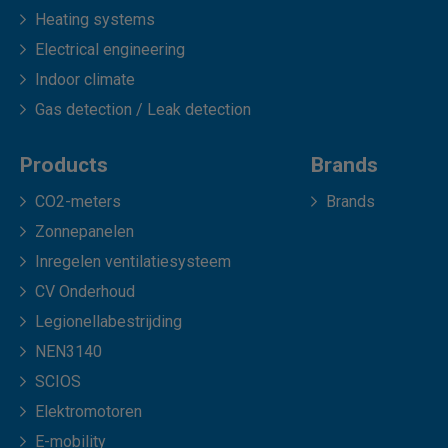
Heating systems
Electrical engineering
Indoor climate
Gas detection / Leak detection
Products
Brands
CO2-meters
Brands
Zonnepanelen
Inregelen ventilatiesysteem
CV Onderhoud
Legionellabestrijding
NEN3140
SCIOS
Elektromotoren
E-mobility