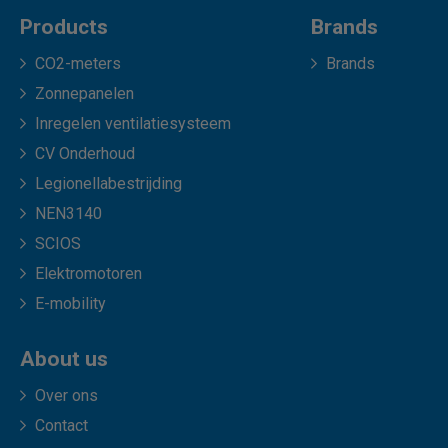
Products
Brands
CO2-meters
Brands
Zonnepanelen
Inregelen ventilatiesysteem
CV Onderhoud
Legionellabestrijding
NEN3140
SCIOS
Elektromotoren
E-mobility
About us
Over ons
Contact