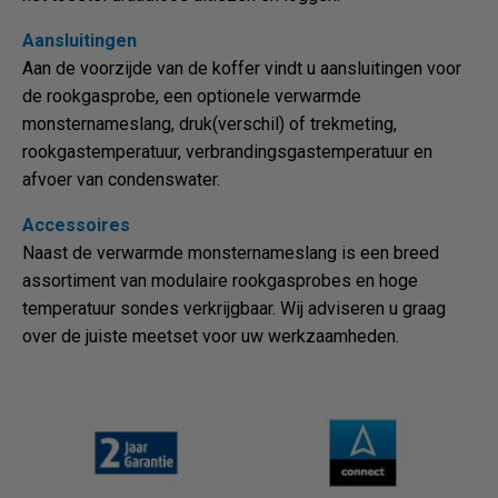
Aansluitingen
Aan de voorzijde van de koffer vindt u aansluitingen voor
de rookgasprobe, een optionele verwarmde
monsternameslang, druk(verschil) of trekmeting,
rookgastemperatuur, verbrandingsgastemperatuur en
afvoer van condenswater.
Accessoires
Naast de verwarmde monsternameslang is een breed
assortiment van modulaire rookgasprobes en hoge
temperatuur sondes verkrijgbaar. Wij adviseren u graag
over de juiste meetset voor uw werkzaamheden.