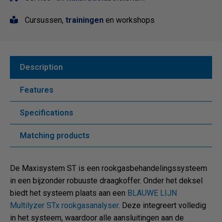
Cursussen,
trainingen
en workshops
Description
Features
Specifications
Matching products
De Maxisystem ST is een rookgasbehandelingssysteem
in een bijzonder robuuste draagkoffer. Onder het deksel
biedt het systeem plaats aan een
BLAUWE LIJN
Multilyzer STx rookgasanalyser
. Deze integreert volledig
in het systeem, waardoor alle aansluitingen aan de