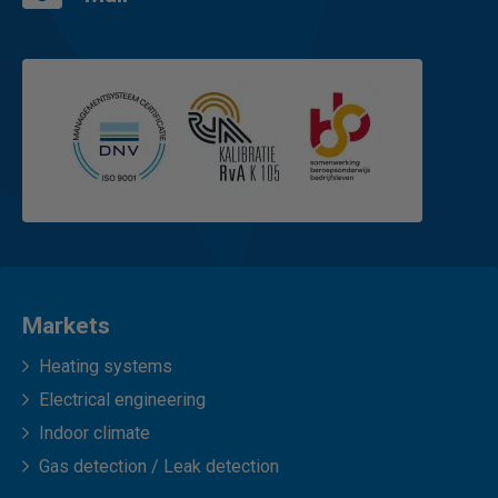
Markets
Heating systems
Electrical engineering
Indoor climate
Gas detection / Leak detection