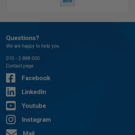
Info
Questions?
We are happy to help you.
010 - 2 888 000
Contact page
Facebook
LinkedIn
Youtube
Instagram
Mail