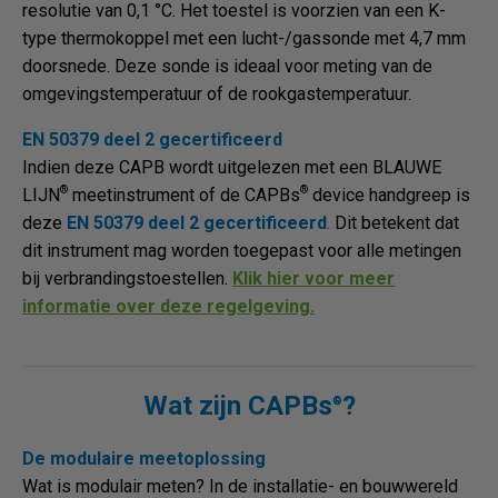
resolutie van 0,1 °C. Het toestel is voorzien van een K-
type thermokoppel met een lucht-/gassonde met 4,7 mm
doorsnede. Deze sonde is ideaal voor meting van de
omgevingstemperatuur of de rookgastemperatuur.
EN 50379 deel 2 gecertificeerd
Indien deze CAPB wordt uitgelezen met een BLAUWE
®
®
LIJN
meetinstrument of de CAPBs
device handgreep is
deze
EN 50379 deel 2 gecertificeerd
.
Dit betekent dat
dit instrument mag worden toegepast voor alle metingen
bij verbrandingstoestellen.
Klik hier voor meer
informatie over deze regelgeving.
Wat zijn CAPBs
?
®
De modulaire meetoplossing
Wat is modulair meten? In de installatie- en bouwwereld