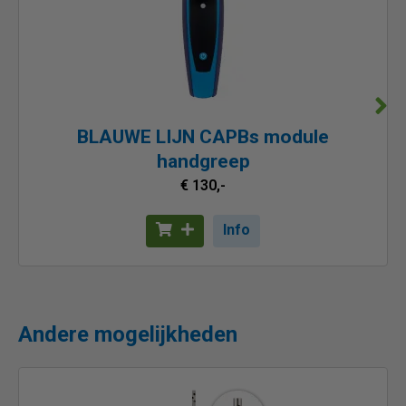
BLAUWE LIJN CAPBs module
handgreep
€ 130,-
Info
Andere mogelijkheden