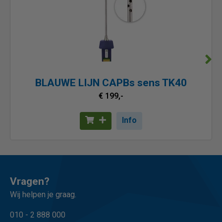
BLAUWE LIJN CAPBs sens TK40
€ 199,-
Info
Vragen?
Wij helpen je graag.
010 - 2 888 000