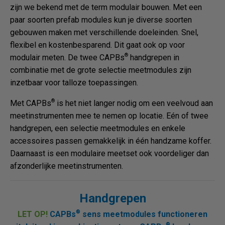
zijn we bekend met de term modulair bouwen. Met een
paar soorten prefab modules kun je diverse soorten
gebouwen maken met verschillende doeleinden. Snel,
flexibel en kostenbesparend. Dit gaat ook op voor
®
modulair meten. De twee CAPBs
handgrepen in
combinatie met de grote selectie meetmodules zijn
inzetbaar voor talloze toepassingen.
®
Met CAPBs
is het niet langer nodig om een veelvoud aan
meetinstrumenten mee te nemen op locatie. Eén of twee
handgrepen, een selectie meetmodules en enkele
accessoires passen gemakkelijk in één handzame koffer.
Daarnaast is een modulaire meetset ook voordeliger dan
afzonderlijke meetinstrumenten.
Handgrepen
®
LET OP!
CAPBs
sens meetmodules functioneren
®