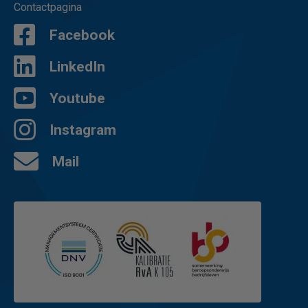
Contactpagina
Facebook
LinkedIn
Youtube
Instagram
Mail