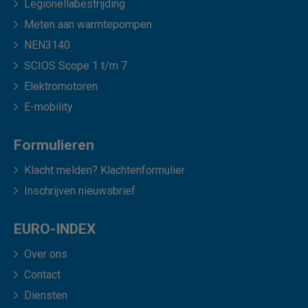
Legionellabestrijding
Meten aan warmtepompen
NEN3140
SCIOS Scope 1 t/m 7
Elektromotoren
E-mobility
Formulieren
Klacht melden? Klachtenformulier
Inschrijven nieuwsbrief
EURO-INDEX
Over ons
Contact
Diensten