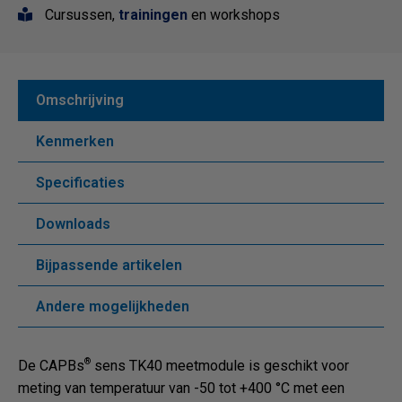
Cursussen,
trainingen
en workshops
Omschrijving
Kenmerken
Specificaties
Downloads
Bijpassende artikelen
Andere mogelijkheden
®
De CAPBs
sens TK40 meetmodule is geschikt voor
meting van temperatuur van -50 tot +400 °C met een