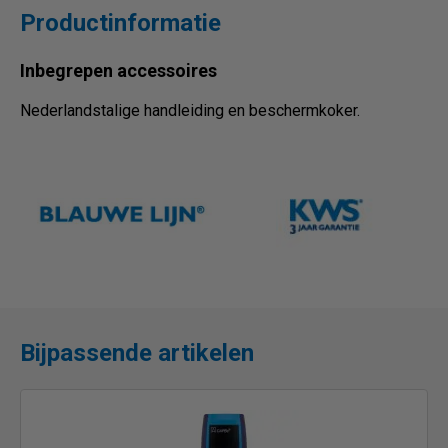
Productinformatie
Inbegrepen accessoires
Nederlandstalige handleiding en beschermkoker.
Bijpassende artikelen