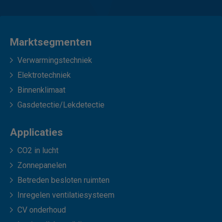
Marktsegmenten
Verwarmingstechniek
Elektrotechniek
Binnenklimaat
Gasdetectie/Lekdetectie
Applicaties
CO2 in lucht
Zonnepanelen
Betreden besloten ruimten
Inregelen ventilatiesysteem
CV onderhoud