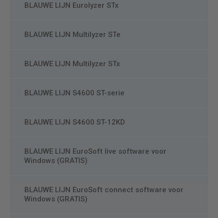
BLAUWE LIJN Eurolyzer STx
BLAUWE LIJN Multilyzer STe
BLAUWE LIJN Multilyzer STx
BLAUWE LIJN S4600 ST-serie
BLAUWE LIJN S4600 ST-12KD
BLAUWE LIJN EuroSoft live software voor
Windows (GRATIS)
BLAUWE LIJN EuroSoft connect software voor
Windows (GRATIS)