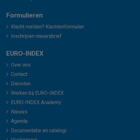
Formulieren
Klacht melden? Klachtenformulier
Inschrijven nieuwsbrief
EURO-INDEX
Over ons
Contact
Diensten
Werken bij EURO-INDEX
EURO-INDEX Academy
Nieuws
Agenda
Documentatie en catalogi
Vestigingen