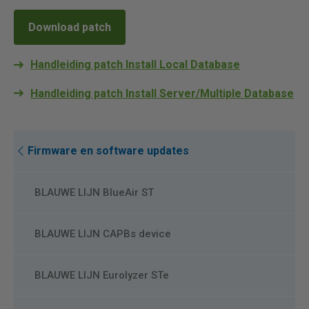
Download patch
Handleiding patch Install Local Database
Handleiding patch Install Server/Multiple Database
Firmware en software updates
BLAUWE LIJN BlueAir ST
BLAUWE LIJN CAPBs device
BLAUWE LIJN Eurolyzer STe