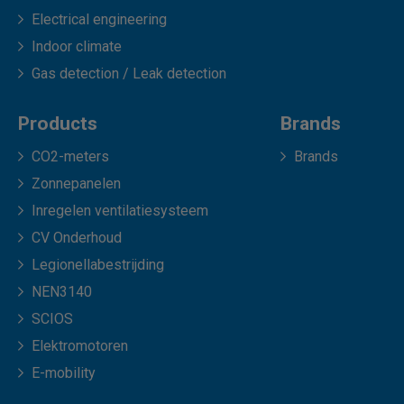
Electrical engineering
Indoor climate
Gas detection / Leak detection
Products
Brands
CO2-meters
Brands
Zonnepanelen
Inregelen ventilatiesysteem
CV Onderhoud
Legionellabestrijding
NEN3140
SCIOS
Elektromotoren
E-mobility