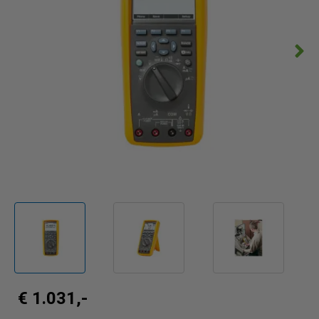
€ 1.031,-