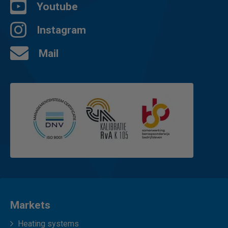
Youtube
Instagram
Mail
Markets
Heating systems