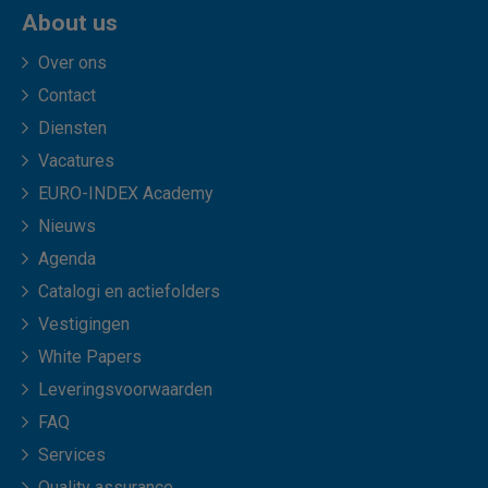
About us
Over ons
Contact
Diensten
Vacatures
EURO-INDEX Academy
Nieuws
Agenda
Catalogi en actiefolders
Vestigingen
White Papers
Leveringsvoorwaarden
FAQ
Services
Quality assurance