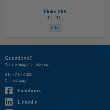
Fluke 289
€ 1.122,-
Info
Questions?
We are happy to help you.
010 - 2 888 000
Contact page
Facebook
LinkedIn