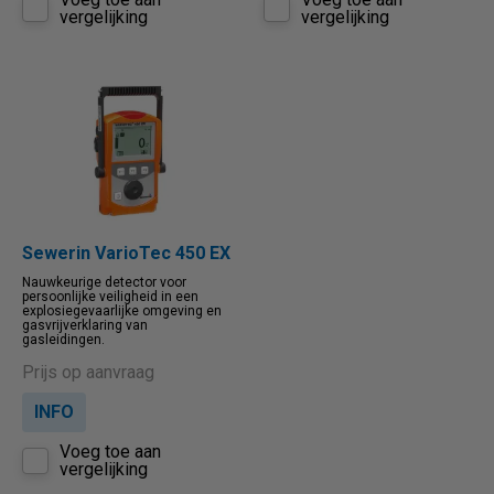
vergelijking
vergelijking
Sewerin VarioTec 450 EX
Nauwkeurige detector voor
persoonlijke veiligheid in een
explosiegevaarlijke omgeving en
gasvrijverklaring van
gasleidingen.
Prijs op aanvraag
INFO
Voeg toe aan
vergelijking