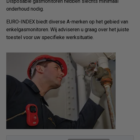
Disposable gasmonitoren hebben slechts minimaal
onderhoud nodig.
EURO-INDEX biedt diverse A-merken op het gebied van
enkelgasmonitoren. Wij adviseren u graag over het juiste
toestel voor uw specifieke werksituatie.