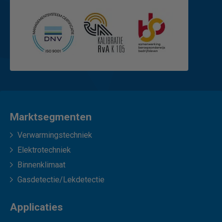
Marktsegmenten
Verwarmingstechniek
Elektrotechniek
Binnenklimaat
Gasdetectie/Lekdetectie
Applicaties