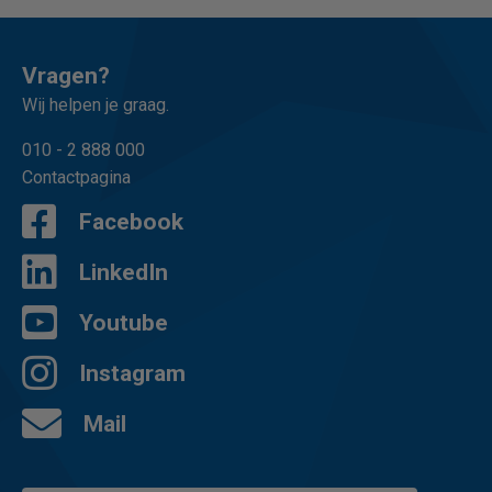
Vragen?
Wij helpen je graag.
010 - 2 888 000
Contactpagina
Facebook
LinkedIn
Youtube
Instagram
Mail