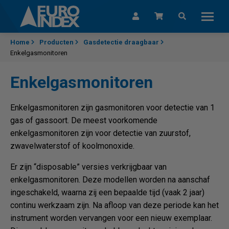
Skip to content
Home
Producten
Gasdetectie draagbaar
Enkelgasmonitoren
Enkelgasmonitoren
Enkelgasmonitoren zijn gasmonitoren voor detectie van 1
gas of gassoort. De meest voorkomende
enkelgasmonitoren zijn voor detectie van zuurstof,
zwavelwaterstof of koolmonoxide.
Er zijn “disposable” versies verkrijgbaar van
enkelgasmonitoren. Deze modellen worden na aanschaf
ingeschakeld, waarna zij een bepaalde tijd (vaak 2 jaar)
continu werkzaam zijn. Na afloop van deze periode kan het
instrument worden vervangen voor een nieuw exemplaar.