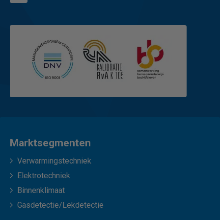
Marktsegmenten
Verwarmingstechniek
Elektrotechniek
Binnenklimaat
Gasdetectie/Lekdetectie