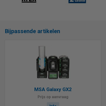
Bijpassende artikelen
MSA Galaxy GX2
Prijs op aanvraag