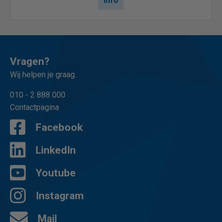
Info
Vragen?
Wij helpen je graag.
010 - 2 888 000
Contactpagina
Facebook
LinkedIn
Youtube
Instagram
Mail