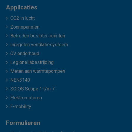
Applicaties
CO2 in lucht
Zonnepanelen
Betreden besloten ruimten
Inregelen ventilatiesysteem
CV onderhoud
Legionellabestrijding
Meten aan warmtepompen
NEN3140
SCIOS Scope 1 t/m 7
Elektromotoren
E-mobility
Formulieren