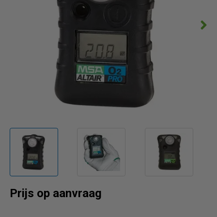
Prijs op aanvraag