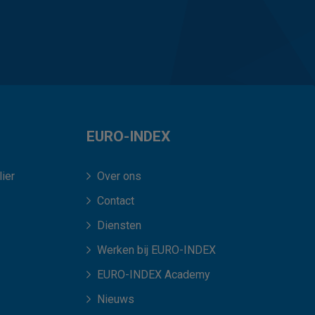
EURO-INDEX
ier
Over ons
Contact
Diensten
Werken bij EURO-INDEX
EURO-INDEX Academy
Nieuws