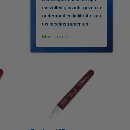
die volledig inzicht geven in
onderhoud en kalibratie van
uw meetinstrumenten.
Meer info
g