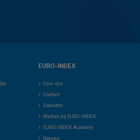
EURO-INDEX
ier
Over ons
Contact
Diensten
Werken bij EURO-INDEX
EURO-INDEX Academy
Nieuws