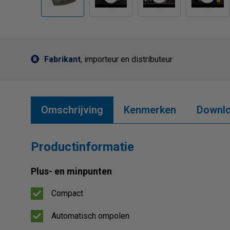
Fabrikant
, importeur en distributeur
Omschrijving
Kenmerken
Downl
Productinformatie
Plus- en minpunten
Compact
Automatisch ompolen