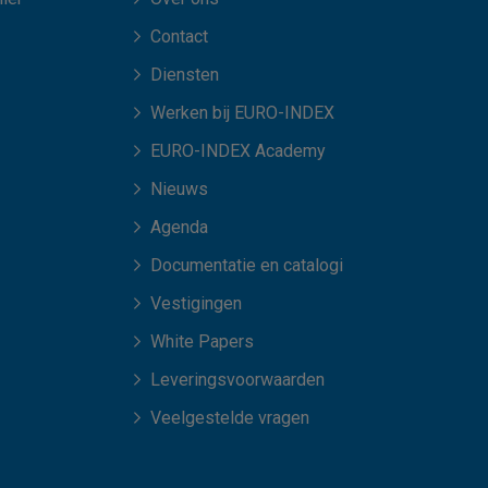
Contact
Diensten
Werken bij EURO-INDEX
EURO-INDEX Academy
Nieuws
Agenda
Documentatie en catalogi
Vestigingen
White Papers
Leveringsvoorwaarden
Veelgestelde vragen