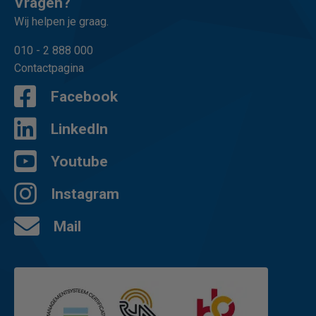
Vragen?
Wij helpen je graag.
010 - 2 888 000
Contactpagina
Facebook
LinkedIn
Youtube
Instagram
Mail