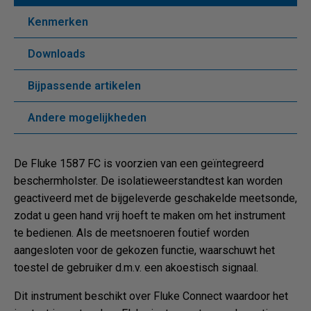
Kenmerken
Downloads
Bijpassende artikelen
Andere mogelijkheden
De Fluke 1587 FC is voorzien van een geïntegreerd
beschermholster. De isolatieweerstandtest kan worden
geactiveerd met de bijgeleverde geschakelde meetsonde,
zodat u geen hand vrij hoeft te maken om het instrument
te bedienen. Als de meetsnoeren foutief worden
aangesloten voor de gekozen functie, waarschuwt het
toestel de gebruiker d.m.v. een akoestisch signaal.
Dit instrument beschikt over Fluke Connect waardoor het