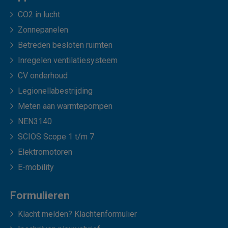
CO2 in lucht
Zonnepanelen
Betreden besloten ruimten
Inregelen ventilatiesysteem
CV onderhoud
Legionellabestrijding
Meten aan warmtepompen
NEN3140
SCIOS Scope 1 t/m 7
Elektromotoren
E-mobility
Formulieren
Klacht melden? Klachtenformulier