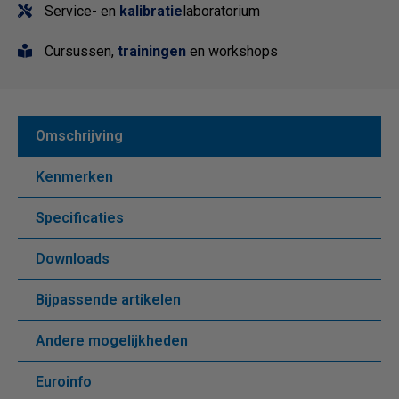
Service- en
kalibratie
laboratorium
Cursussen,
trainingen
en workshops
Omschrijving
Kenmerken
Specificaties
Downloads
Bijpassende artikelen
Andere mogelijkheden
Euroinfo