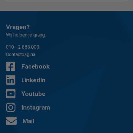
Vragen?
Wij helpen je graag.
010 - 2 888 000
Contactpagina
Facebook
LinkedIn
Youtube
Instagram
Mail