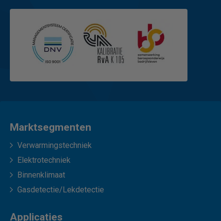
Marktsegmenten
Verwarmingstechniek
Elektrotechniek
Binnenklimaat
Gasdetectie/Lekdetectie
Applicaties