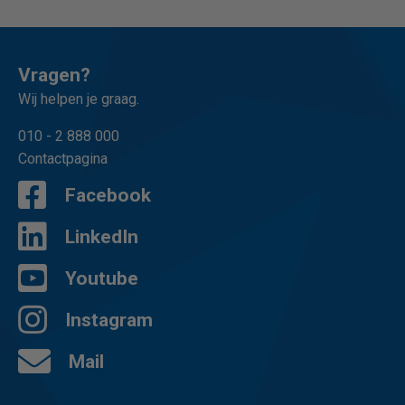
Vragen?
Wij helpen je graag.
010 - 2 888 000
Contactpagina
Facebook
LinkedIn
Youtube
Instagram
Mail