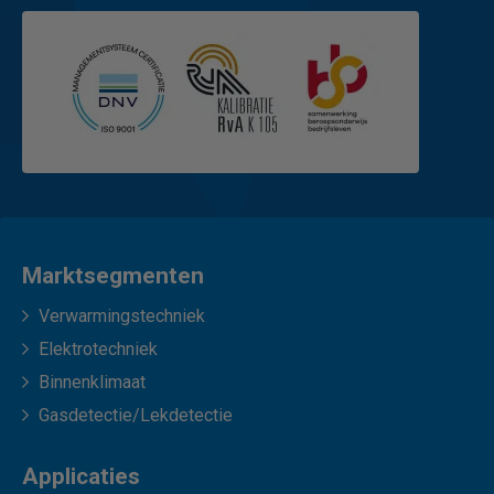
Marktsegmenten
Verwarmingstechniek
Elektrotechniek
Binnenklimaat
Gasdetectie/Lekdetectie
Applicaties