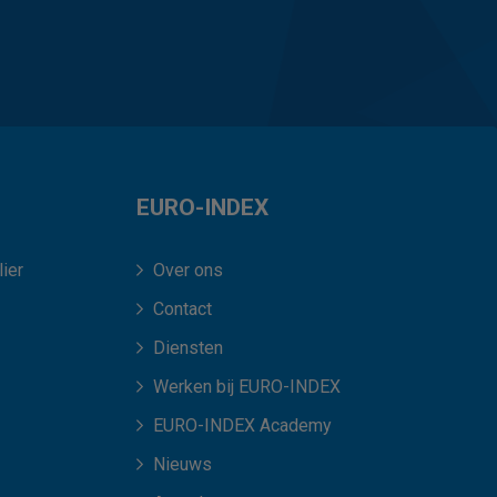
EURO-INDEX
ier
Over ons
Contact
Diensten
Werken bij EURO-INDEX
EURO-INDEX Academy
Nieuws