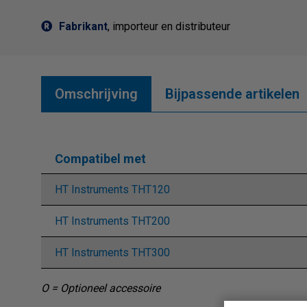
Fabrikant
, importeur en distributeur
Omschrijving
Bijpassende artikelen
Compatibel met
HT Instruments THT120
HT Instruments THT200
HT Instruments THT300
O = Optioneel accessoire