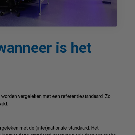
wanneer is het
 worden vergeleken met een referentiestandaard. Zo
jkt.
rgeleken met de (inter)nationale standaard. Het