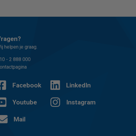
Vragen?
ij helpen je graag.
10 - 2 888 000
ontactpagina
Facebook
LinkedIn
Youtube
Instagram
Mail