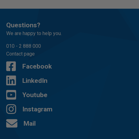
Questions?
We are happy to help you.
010 - 2 888 000
Contact page
Facebook
LinkedIn
Youtube
Instagram
Mail