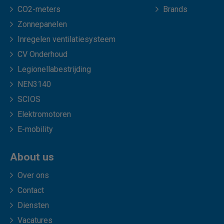
CO2-meters
Brands
Zonnepanelen
Inregelen ventilatiesysteem
CV Onderhoud
Legionellabestrijding
NEN3140
SCIOS
Elektromotoren
E-mobility
About us
Over ons
Contact
Diensten
Vacatures