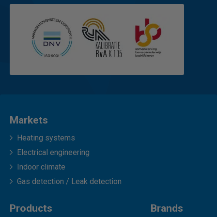
Markets
Heating systems
Electrical engineering
Indoor climate
Gas detection / Leak detection
Products
Brands