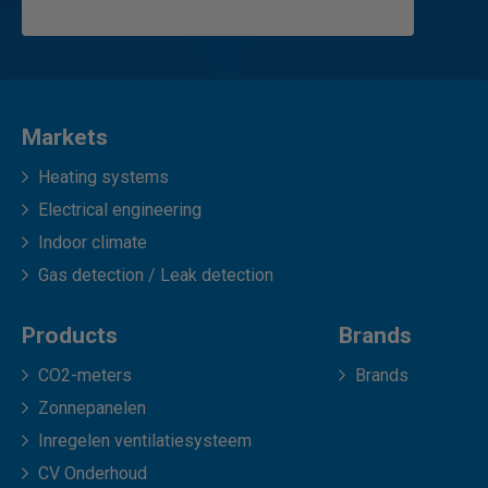
Markets
Heating systems
Electrical engineering
Indoor climate
Gas detection / Leak detection
Products
Brands
CO2-meters
Brands
Zonnepanelen
Inregelen ventilatiesysteem
CV Onderhoud