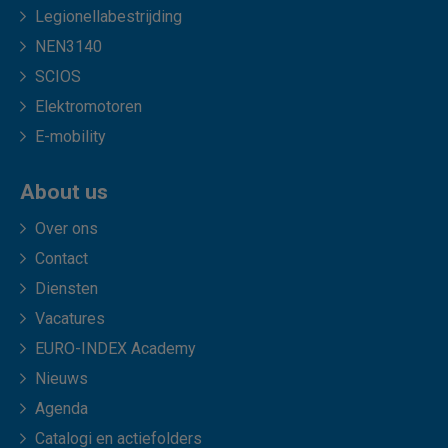
Legionellabestrijding
NEN3140
SCIOS
Elektromotoren
E-mobility
About us
Over ons
Contact
Diensten
Vacatures
EURO-INDEX Academy
Nieuws
Agenda
Catalogi en actiefolders