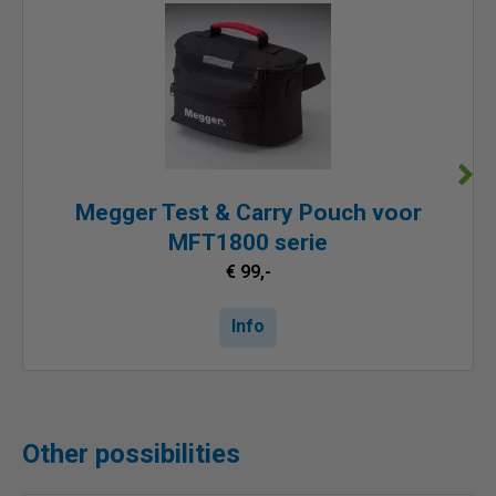
Megger Test & Carry Pouch voor
MFT1800 serie
€ 99,-
Info
Other possibilities