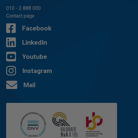
010 - 2 888 000
Contact page
Facebook
LinkedIn
Youtube
Instagram
Mail