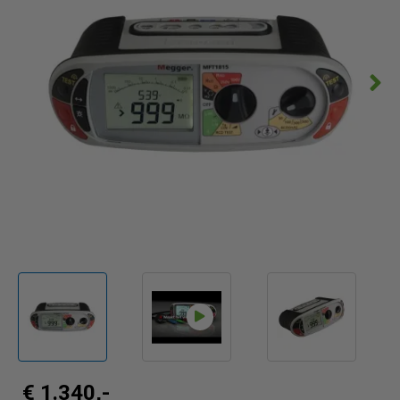
€ 1.340,-