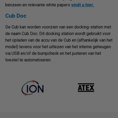
benzeen en relevante white papers
vindt u hier
.
Cub Doc
De Cub kan worden voorzien van een docking-station met
de naam Cub Doc. Dit docking station wordt gebruikt voor
het opladen van de accu van de Cub en (afhankelijk van het
model) tevens voor het uitlezen van het interne geheugen
via USB en/of de bumpcheck en het justeren van het
toestel te automatiseren.