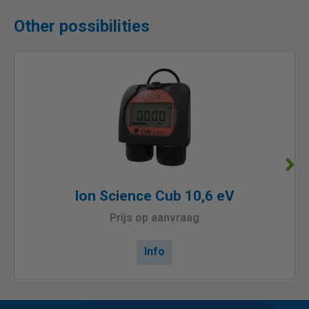
Other possibilities
Ion Science Cub 10,6 eV
Prijs op aanvraag
Info