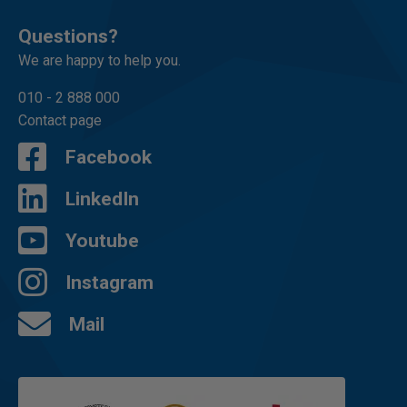
Questions?
We are happy to help you.
010 - 2 888 000
Contact page
Facebook
LinkedIn
Youtube
Instagram
Mail