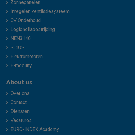
Zonnepanelen
Inregelen ventilatiesysteem
CV Onderhoud
Legionellabestrijding
NEN3140
SCIOS
Elektromotoren
E-mobility
About us
Over ons
Contact
Diensten
Vacatures
EURO-INDEX Academy