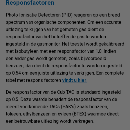
Responsfactoren
Photo Ionisatie Detectoren (PID) reageren op een breed
spectrum van organische componenten. Om een accurate
uitlezing te krijgen van het gemeten gas dient de
responsfactor van het betreffende gas te worden
ingesteld in de gasmonitor. Het toestel wordt gekalibreerd
met isobutyleen met een responsfactor van 1,0. Indien
een ander gas wordt gemeten, zoals bijvoorbeeld
benzeen, dan dient de responsfactor te worden ingesteld
op 0,54 om een juiste uitlezing te verkrijgen. Een complete
tabel met respons factoren
vindt u hier
.
De responsfactor van de Cub TAC is standaard ingesteld
op 0,5. Deze waarde benadert de responsfactor van de
meest voorkomende TACs (PAK's) zoals benzeen,
tolueen, ethylbenzeen en xyleen (BTEX) waarmee direct
een betrouwbare uitlezing wordt verkregen.