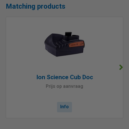
Matching products
Ion Science Cub Doc
Prijs op aanvraag
Info