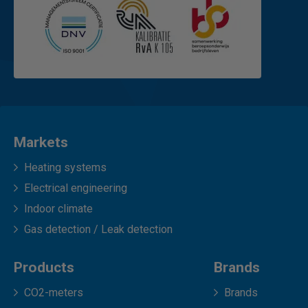
Markets
Heating systems
Electrical engineering
Indoor climate
Gas detection / Leak detection
Products
Brands
CO2-meters
Brands