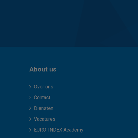
About us
Over ons
Contact
Diensten
Vacatures
EURO-INDEX Academy