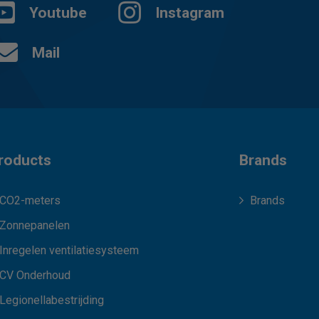
Youtube
Instagram
Mail
roducts
Brands
CO2-meters
Brands
Zonnepanelen
Inregelen ventilatiesysteem
CV Onderhoud
Legionellabestrijding