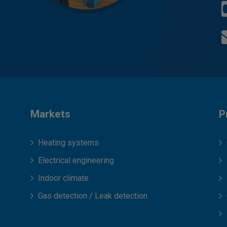
Markets
P
Heating systems
Electrical engineering
Indoor climate
Gas detection / Leak detection