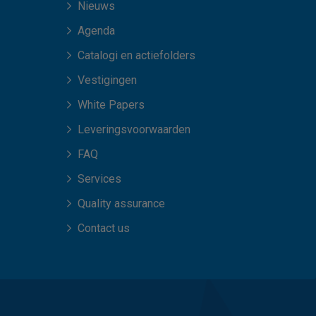
Nieuws
Agenda
Catalogi en actiefolders
Vestigingen
White Papers
Leveringsvoorwaarden
FAQ
Services
Quality assurance
Contact us