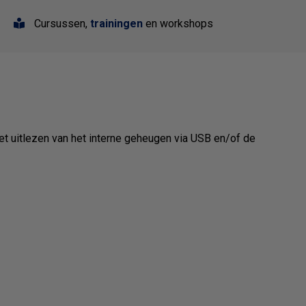
Cursussen,
trainingen
en workshops
het uitlezen van het interne geheugen via USB en/of de