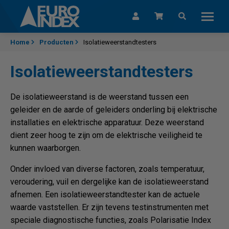
Skip to content
Home
Producten
Isolatieweerstandtesters
Isolatieweerstandtesters
De isolatieweerstand is de weerstand tussen een
geleider en de aarde of geleiders onderling bij elektrische
installaties en elektrische apparatuur. Deze weerstand
dient zeer hoog te zijn om de elektrische veiligheid te
kunnen waarborgen.
Onder invloed van diverse factoren, zoals temperatuur,
veroudering, vuil en dergelijke kan de isolatieweerstand
afnemen. Een isolatieweerstandtester kan de actuele
waarde vaststellen. Er zijn tevens testinstrumenten met
speciale diagnostische functies, zoals Polarisatie Index