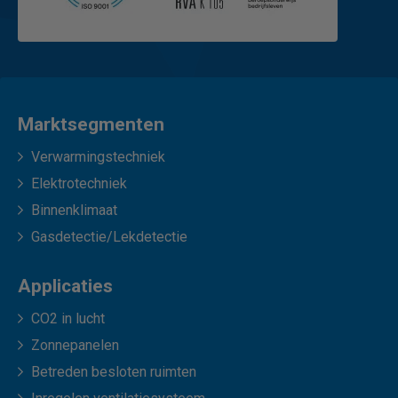
Marktsegmenten
Verwarmingstechniek
Elektrotechniek
Binnenklimaat
Gasdetectie/Lekdetectie
Applicaties
CO2 in lucht
Zonnepanelen
Betreden besloten ruimten