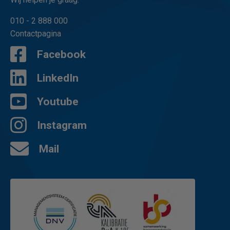
010 - 2 888 000
Contactpagina
Facebook
LinkedIn
Youtube
Instagram
Mail