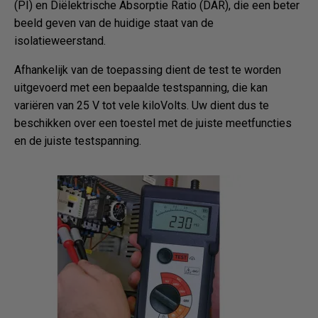
(PI) en Diëlektrische Absorptie Ratio (DAR), die een beter
beeld geven van de huidige staat van de
isolatieweerstand.
Afhankelijk van de toepassing dient de test te worden
uitgevoerd met een bepaalde testspanning, die kan
variëren van 25 V tot vele kiloVolts. Uw dient dus te
beschikken over een toestel met de juiste meetfuncties
en de juiste testspanning.