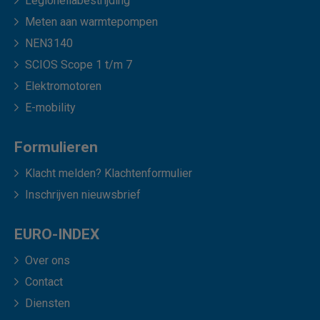
Legionellabestrijding
Meten aan warmtepompen
NEN3140
SCIOS Scope 1 t/m 7
Elektromotoren
E-mobility
Formulieren
Klacht melden? Klachtenformulier
Inschrijven nieuwsbrief
EURO-INDEX
Over ons
Contact
Diensten