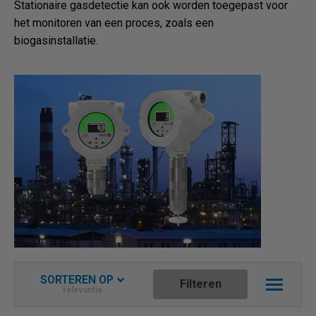
Stationaire gasdetectie kan ook worden toegepast voor
het monitoren van een proces, zoals een
biogasinstallatie.
SORTEREN OP
Filteren
relevantie