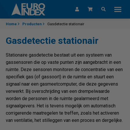
Skip to content
Home
Producten
Gasdetectie stationair
Gasdetectie stationair
Stationaire gasdetectie bestaat uit een systeem van
gassensoren die op vaste punten zijn aangebracht in een
ruimte. Deze sensoren monitoren de concentratie van een
specifiek gas (of gassoort) in de ruimte en stuurt een
signaal naar een gasmeetcomputer, die deze gegevens
verwerkt. Bij overschrijding van een drempelwaarde
worden de personen in de ruimte gealarmeerd met
signaalgevers. Het is tevens mogelijk om automatisch
corrigerende maatregelen te treffen, zoals het activeren
van ventilatie, het stilleggen van een proces en dergelijke.