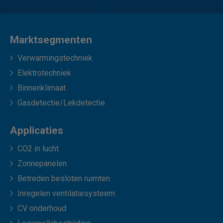
Marktsegmenten
Verwarmingstechniek
Elektrotechniek
Binnenklimaat
Gasdetectie/Lekdetectie
Applicaties
CO2 in lucht
Zonnepanelen
Betreden besloten ruimten
Inregelen ventilatiesysteem
CV onderhoud