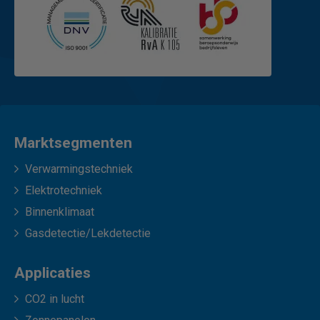
Marktsegmenten
Verwarmingstechniek
Elektrotechniek
Binnenklimaat
Gasdetectie/Lekdetectie
Applicaties
CO2 in lucht