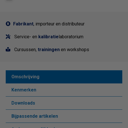
Fabrikant
, importeur en distributeur
Service- en
kalibratie
laboratorium
Cursussen,
trainingen
en workshops
Omschrijving
Kenmerken
Downloads
Bijpassende artikelen