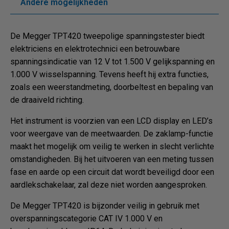
Andere mogelijkheden
De Megger TPT420 tweepolige spanningstester biedt
elektriciens en elektrotechnici een betrouwbare
spanningsindicatie van 12 V tot 1.500 V gelijkspanning en
1.000 V wisselspanning. Tevens heeft hij extra functies,
zoals een weerstandmeting, doorbeltest en bepaling van
de draaiveld richting.
Het instrument is voorzien van een LCD display en LED’s
voor weergave van de meetwaarden. De zaklamp-functie
maakt het mogelijk om veilig te werken in slecht verlichte
omstandigheden. Bij het uitvoeren van een meting tussen
fase en aarde op een circuit dat wordt beveiligd door een
aardlekschakelaar, zal deze niet worden aangesproken.
De Megger TPT420 is bijzonder veilig in gebruik met
overspanningscategorie CAT IV 1.000 V en