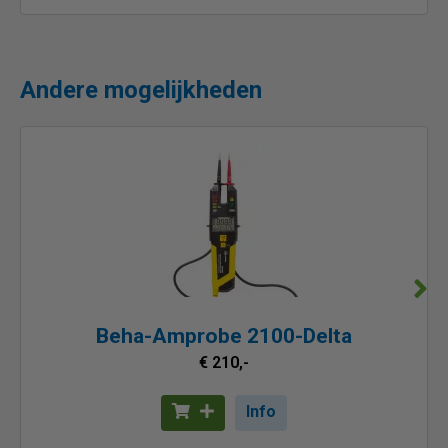
Andere mogelijkheden
Beha-Amprobe 2100-Delta
€ 210,-
Info