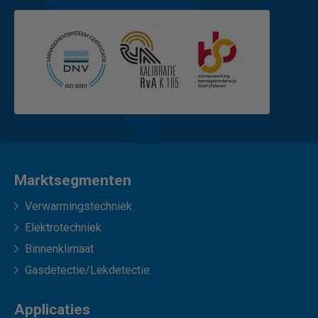
Marktsegmenten
Verwarmingstechniek
Elektrotechniek
Binnenklimaat
Gasdetectie/Lekdetectie
Applicaties