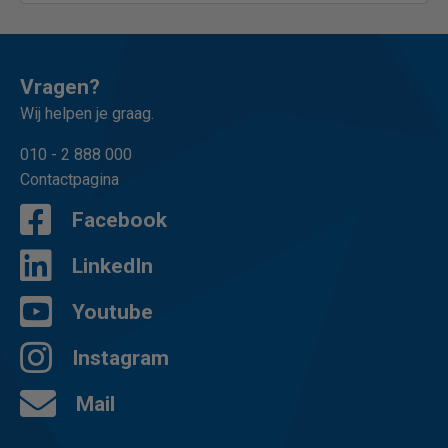
Vragen?
Wij helpen je graag.
010 - 2 888 000
Contactpagina
Facebook
LinkedIn
Youtube
Instagram
Mail