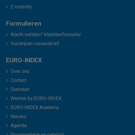
E-mobility
Formulieren
Klacht melden? Klachtenformulier
Inschrijven nieuwsbrief
EURO-INDEX
Over ons
Contact
Diensten
Werken bij EURO-INDEX
EURO-INDEX Academy
Nieuws
Agenda
Documentatie en catalogi