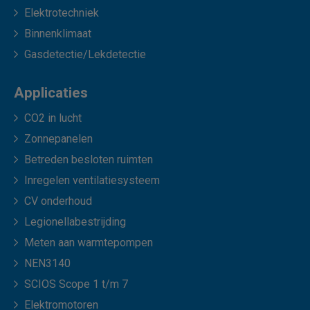
Elektrotechniek
Binnenklimaat
Gasdetectie/Lekdetectie
Applicaties
CO2 in lucht
Zonnepanelen
Betreden besloten ruimten
Inregelen ventilatiesysteem
CV onderhoud
Legionellabestrijding
Meten aan warmtepompen
NEN3140
SCIOS Scope 1 t/m 7
Elektromotoren