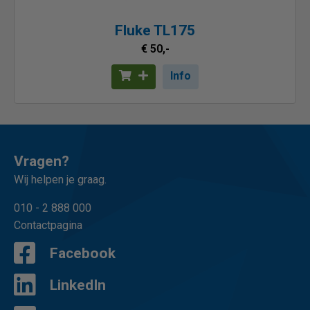
Fluke TL175
€ 50,-
Info
Vragen?
Wij helpen je graag.
010 - 2 888 000
Contactpagina
Facebook
LinkedIn