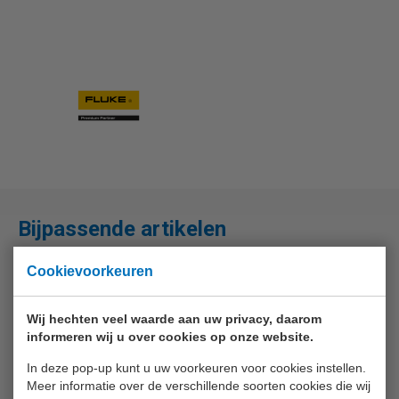
Bijpassende artikelen
Cookievoorkeuren
Wij hechten veel waarde aan uw privacy, daarom
informeren wij u over cookies op onze website.
In deze pop-up kunt u uw voorkeuren voor cookies instellen.
Meer informatie over de verschillende soorten cookies die wij