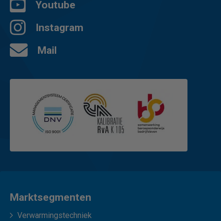
Youtube
Instagram
Mail
Marktsegmenten
Verwarmingstechniek