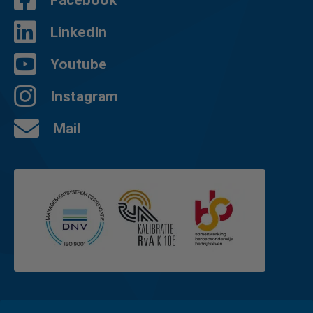
LinkedIn
Youtube
Instagram
Mail