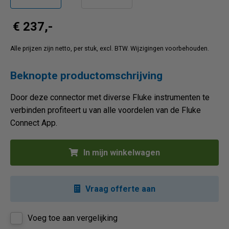
€ 237,-
Alle prijzen zijn netto, per stuk, excl. BTW. Wijzigingen voorbehouden.
Beknopte productomschrijving
Door deze connector met diverse Fluke instrumenten te
verbinden profiteert u van alle voordelen van de Fluke
Connect App.
In mijn winkelwagen
Vraag offerte aan
Voeg toe aan vergelijking