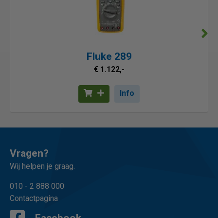
Fluke 289
€ 1.122,-
Info
Vragen?
Wij helpen je graag.
010 - 2 888 000
Contactpagina
Facebook