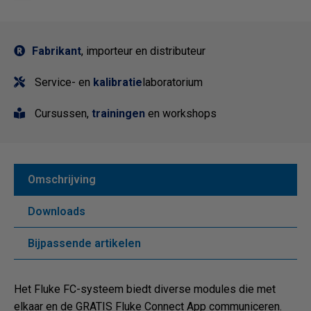
Fabrikant
, importeur en distributeur
Service- en
kalibratie
laboratorium
Cursussen,
trainingen
en workshops
Omschrijving
Downloads
Bijpassende artikelen
Het Fluke FC-systeem biedt diverse modules die met
elkaar en de GRATIS Fluke Connect App communiceren.