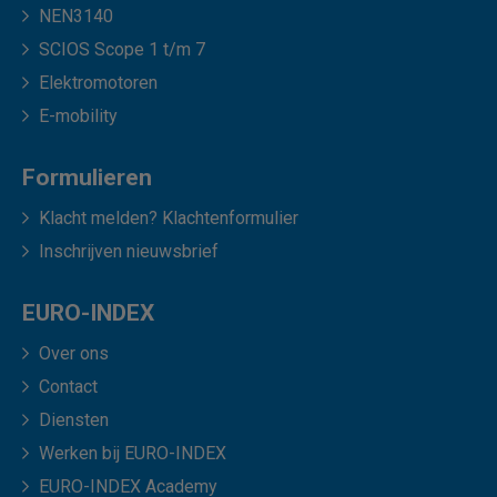
NEN3140
SCIOS Scope 1 t/m 7
Elektromotoren
E-mobility
Formulieren
Klacht melden? Klachtenformulier
Inschrijven nieuwsbrief
EURO-INDEX
Over ons
Contact
Diensten
Werken bij EURO-INDEX
EURO-INDEX Academy