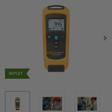
OUTLET