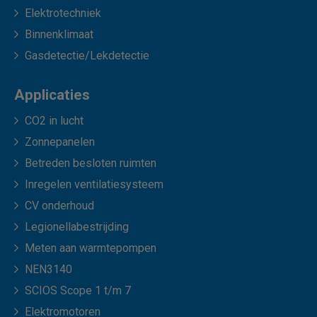
Elektrotechniek
Binnenklimaat
Gasdetectie/Lekdetectie
Applicaties
CO2 in lucht
Zonnepanelen
Betreden besloten ruimten
Inregelen ventilatiesysteem
CV onderhoud
Legionellabestrijding
Meten aan warmtepompen
NEN3140
SCIOS Scope 1 t/m 7
Elektromotoren