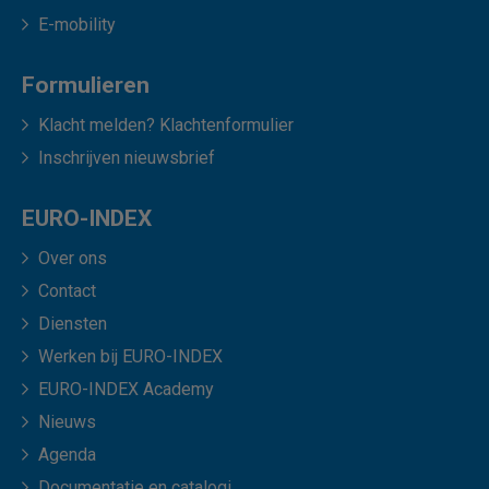
E-mobility
Formulieren
Klacht melden? Klachtenformulier
Inschrijven nieuwsbrief
EURO-INDEX
Over ons
Contact
Diensten
Werken bij EURO-INDEX
EURO-INDEX Academy
Nieuws
Agenda
Documentatie en catalogi