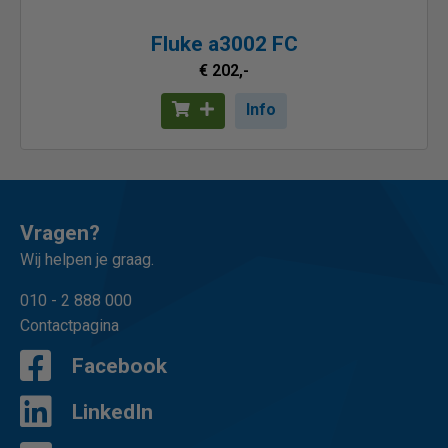
Fluke a3002 FC
€ 202,-
Info
Vragen?
Wij helpen je graag.
010 - 2 888 000
Contactpagina
Facebook
LinkedIn