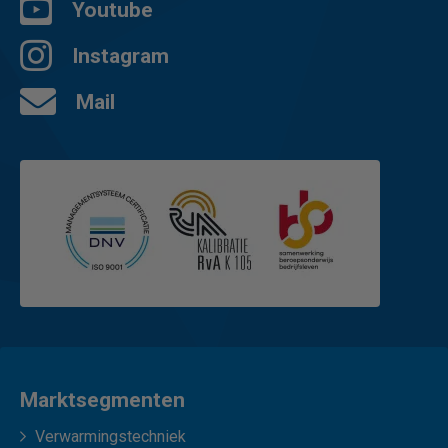
Youtube
Instagram
Mail
Marktsegmenten
Verwarmingstechniek