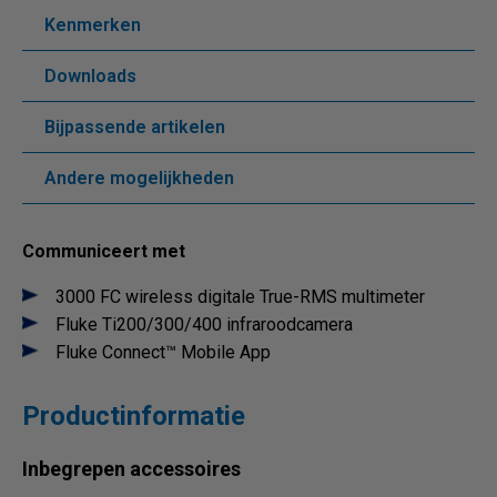
Kenmerken
Downloads
Bijpassende artikelen
Andere mogelijkheden
Communiceert met
3000 FC wireless digitale True-RMS multimeter
Fluke Ti200/300/400 infraroodcamera
Fluke Connect™ Mobile App
Productinformatie
Inbegrepen accessoires