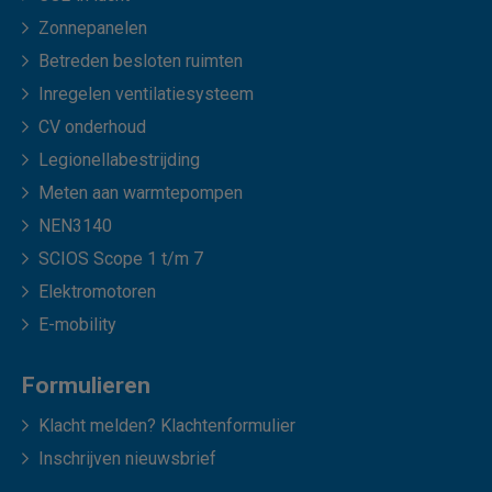
Zonnepanelen
Betreden besloten ruimten
Inregelen ventilatiesysteem
CV onderhoud
Legionellabestrijding
Meten aan warmtepompen
NEN3140
SCIOS Scope 1 t/m 7
Elektromotoren
E-mobility
Formulieren
Klacht melden? Klachtenformulier
Inschrijven nieuwsbrief