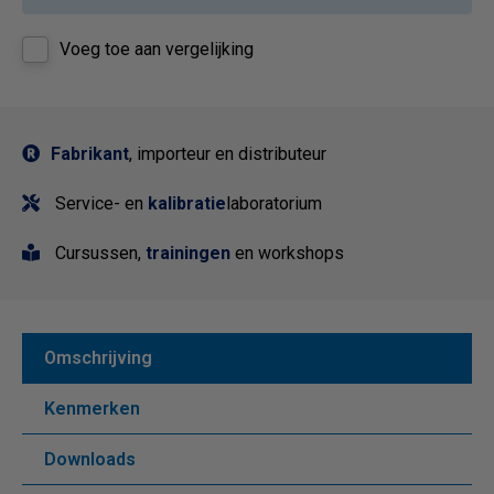
Voeg toe aan vergelijking
Fabrikant
, importeur en distributeur
Service- en
kalibratie
laboratorium
Cursussen,
trainingen
en workshops
Omschrijving
Kenmerken
Downloads