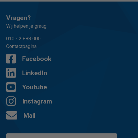
Vragen?
Wij helpen je graag.
010 - 2 888 000
Contactpagina
Facebook
LinkedIn
Youtube
Instagram
Mail