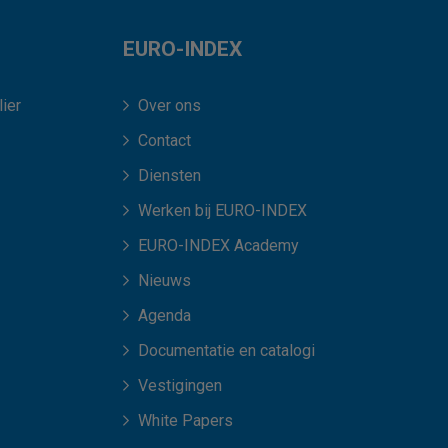
EURO-INDEX
ier
Over ons
Contact
Diensten
Werken bij EURO-INDEX
EURO-INDEX Academy
Nieuws
Agenda
Documentatie en catalogi
Vestigingen
White Papers