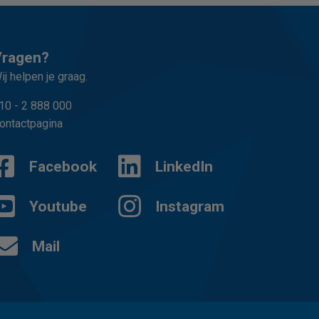
Vragen?
ij helpen je graag.
10 - 2 888 000
ontactpagina
Facebook
LinkedIn
Youtube
Instagram
Mail