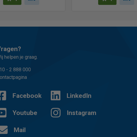
Vragen?
ij helpen je graag.
10 - 2 888 000
ontactpagina
Facebook
LinkedIn
Youtube
Instagram
Mail