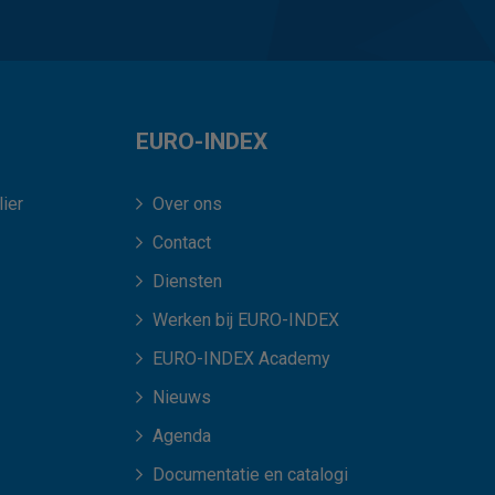
EURO-INDEX
ier
Over ons
Contact
Diensten
Werken bij EURO-INDEX
EURO-INDEX Academy
Nieuws
Agenda
Documentatie en catalogi