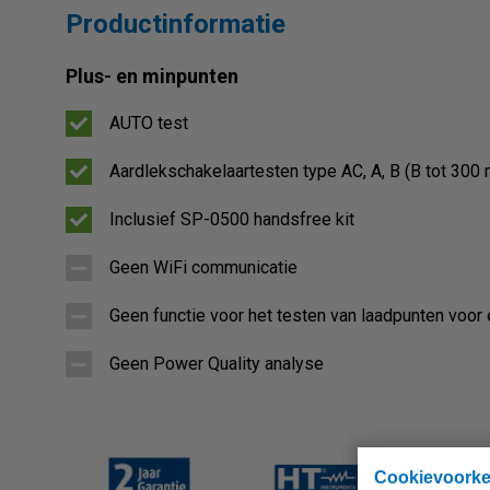
Productinformatie
Plus- en minpunten
AUTO test
Aardlekschakelaartesten type AC, A, B (B tot 300
Inclusief SP-0500 handsfree kit
Geen WiFi communicatie
Geen functie voor het testen van laadpunten voor 
Geen Power Quality analyse
Cookievoork