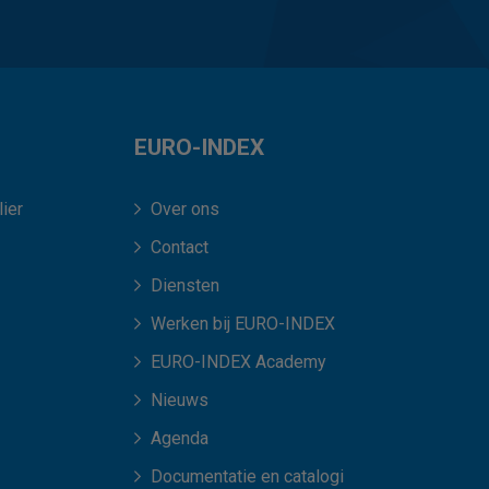
EURO-INDEX
ier
Over ons
Contact
Diensten
Werken bij EURO-INDEX
EURO-INDEX Academy
Nieuws
Agenda
Documentatie en catalogi