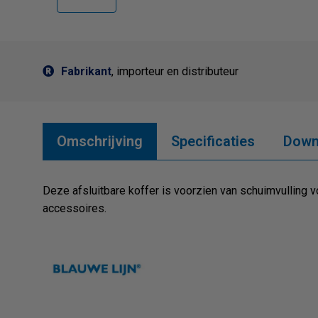
Fabrikant
, importeur en distributeur
Omschrijving
Specificaties
Down
Deze afsluitbare koffer is voorzien van schuimvulling 
accessoires.