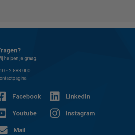
Vragen?
ij helpen je graag.
10 - 2 888 000
ontactpagina
Facebook
LinkedIn
Youtube
Instagram
Mail