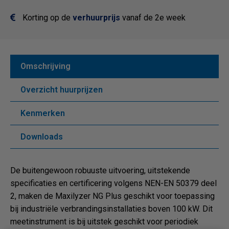
Korting op de
verhuurprijs
vanaf de 2e week
Omschrijving
Overzicht huurprijzen
Kenmerken
Downloads
De buitengewoon robuuste uitvoering, uitstekende
specificaties en certificering volgens NEN-EN 50379 deel
2, maken de Maxilyzer NG Plus geschikt voor toepassing
bij industriële verbrandingsinstallaties boven 100 kW. Dit
meetinstrument is bij uitstek geschikt voor periodiek