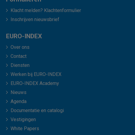
Klacht melden? Klachtenformulier
Inschrijven nieuwsbrief
EURO-INDEX
Over ons
Contact
Diensten
Werken bij EURO-INDEX
EURO-INDEX Academy
Nieuws
Agenda
Documentatie en catalogi
Vestigingen
White Papers