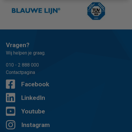
Vragen?
Wij helpen je graag.
010 - 2 888 000
Contactpagina
Facebook
LinkedIn
Youtube
Instagram