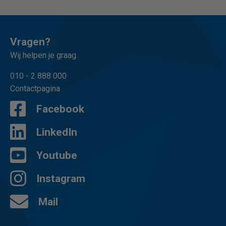
Vragen?
Wij helpen je graag.
010 - 2 888 000
Contactpagina
Facebook
LinkedIn
Youtube
Instagram
Mail