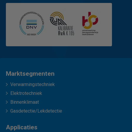
Marktsegmenten
Verwarmingstechniek
Elektrotechniek
Binnenklimaat
Gasdetectie/Lekdetectie
Applicaties