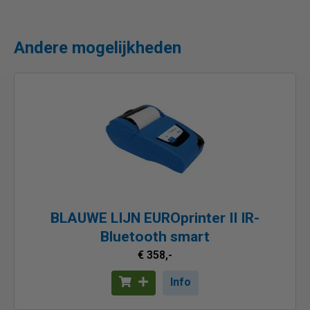
Andere mogelijkheden
BLAUWE LIJN EUROprinter II IR-
Bluetooth smart
€ 358,-
Info