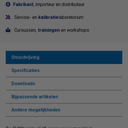
Fabrikant
, importeur en distributeur
Service- en
kalibratie
laboratorium
Cursussen,
trainingen
en workshops
Omschrijving
Specificaties
Downloads
Bijpassende artikelen
Andere mogelijkheden