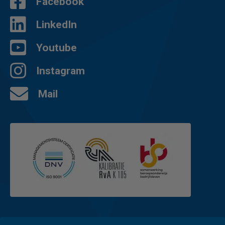
Facebook
LinkedIn
Youtube
Instagram
Mail