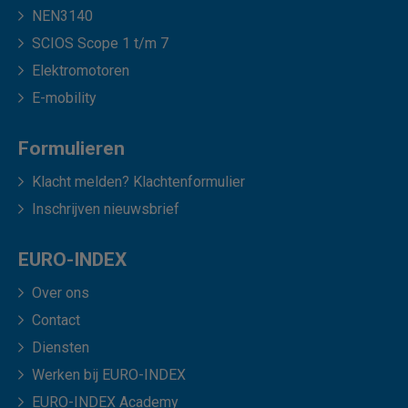
NEN3140
SCIOS Scope 1 t/m 7
Elektromotoren
E-mobility
Formulieren
Klacht melden? Klachtenformulier
Inschrijven nieuwsbrief
EURO-INDEX
Over ons
Contact
Diensten
Werken bij EURO-INDEX
EURO-INDEX Academy