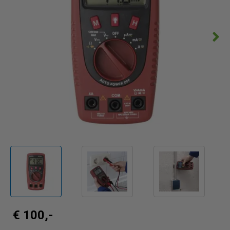
€ 100,-