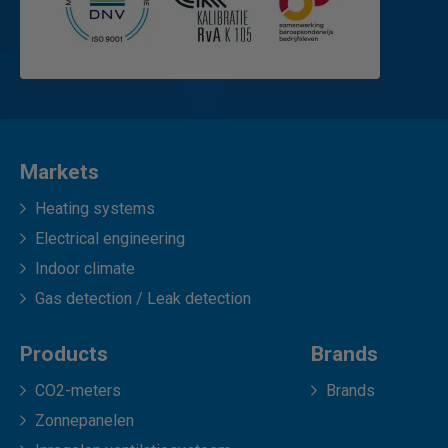
Markets
Heating systems
Electrical engineering
Indoor climate
Gas detection / Leak detection
Products
Brands
CO2-meters
Brands
Zonnepanelen