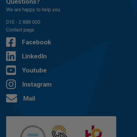
Questions?
We are happy to help you.
010 - 2 888 000
Contact page
Facebook
LinkedIn
Youtube
Instagram
Mail