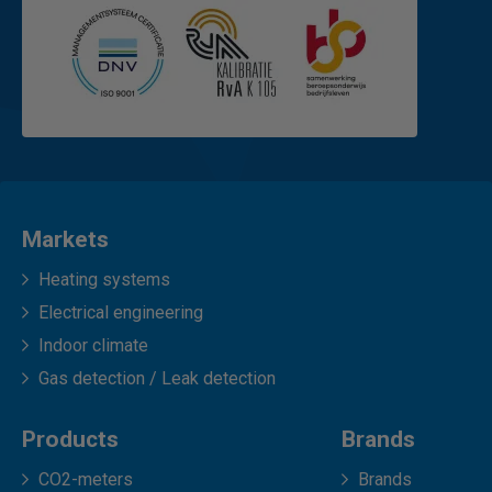
Markets
Heating systems
Electrical engineering
Indoor climate
Gas detection / Leak detection
Products
Brands
CO2-meters
Brands