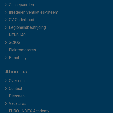
Zonnepanelen
Inregelen ventilatiesysteem
CV Onderhoud
Legionellabestrijding
NEN3140
SCIOS
Elektromotoren
E-mobility
About us
Over ons
Contact
Diensten
Vacatures
EURO-INDEX Academy