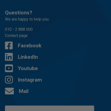
Questions?
We are happy to help you.
010 - 2 888 000
Contact page
Facebook
LinkedIn
Youtube
Instagram
Mail