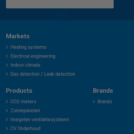
Markets
Heating systems
Electrical engineering
Indoor climate
Gas detection / Leak detection
Products
Brands
CO2-meters
Brands
Zonnepanelen
Inregelen ventilatiesysteem
CV Onderhoud