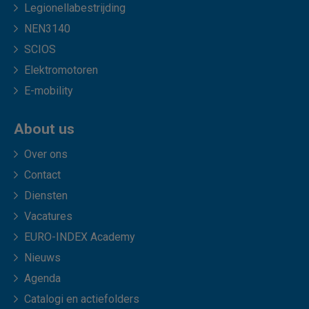
Legionellabestrijding
NEN3140
SCIOS
Elektromotoren
E-mobility
About us
Over ons
Contact
Diensten
Vacatures
EURO-INDEX Academy
Nieuws
Agenda
Catalogi en actiefolders