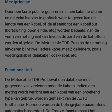
Meetprincipe
Door een korte puls te genereren, in een kabel te sturen
en de echo hiervan te grafisch weer te geven kan de
lengte van een kabel, of de afstand tot een kabelfout
(kortsluiting, open einde, etc.) worden bepaald. Aan de
vorm van het signaal kan tevens de aard van de kabelfout
worden afgeleid. De Metracable TDR Pro kan deze meting
uitvoeren bij vrijwel iedere kabel met 2 geleiders, zoals
voedingskabel, datakabel, coaxkabel, etc.
Functionaliteit
De Metracable TDR Pro bevat een database met
gegevens van veelvoorkomende kabels. Indien een
meting wordt verricht aan een kabel van een onbekend
type kan gebruik worden gemaakt van de AUTO
testfunctie. Hiermee worden de belangrijkste parameters
automatisch ingesteld. De Freeze-functie maakt het