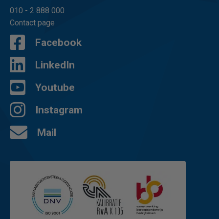
010 - 2 888 000
Contact page
Facebook
LinkedIn
Youtube
Instagram
Mail