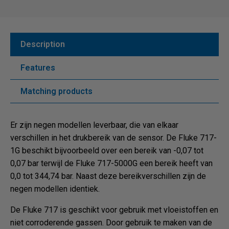
Description
Features
Matching products
Er zijn negen modellen leverbaar, die van elkaar
verschillen in het drukbereik van de sensor. De Fluke 717-
1G beschikt bijvoorbeeld over een bereik van -0,07 tot
0,07 bar terwijl de Fluke 717-5000G een bereik heeft van
0,0 tot 344,74 bar. Naast deze bereikverschillen zijn de
negen modellen identiek.
De Fluke 717 is geschikt voor gebruik met vloeistoffen en
niet corroderende gassen. Door gebruik te maken van de