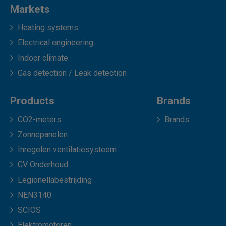
Markets
Heating systems
Electrical engineering
Indoor climate
Gas detection / Leak detection
Products
Brands
CO2-meters
Brands
Zonnepanelen
Inregelen ventilatiesysteem
CV Onderhoud
Legionellabestrijding
NEN3140
SCIOS
Elektromotoren