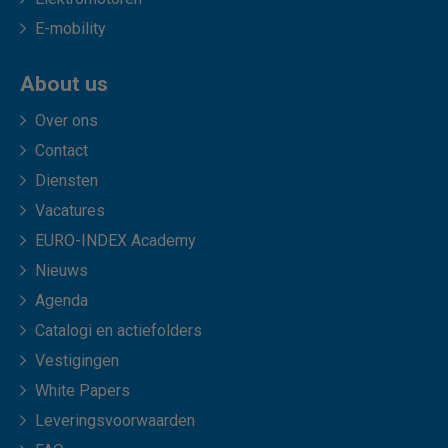
E-mobility
About us
Over ons
Contact
Diensten
Vacatures
EURO-INDEX Academy
Nieuws
Agenda
Catalogi en actiefolders
Vestigingen
White Papers
Leveringsvoorwaarden