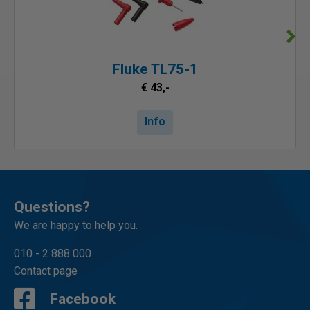
Fluke TL75-1
€ 43,-
Info
Questions?
We are happy to help you.
010 - 2 888 000
Contact page
Facebook