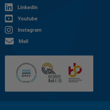
LinkedIn
Youtube
Instagram
Mail