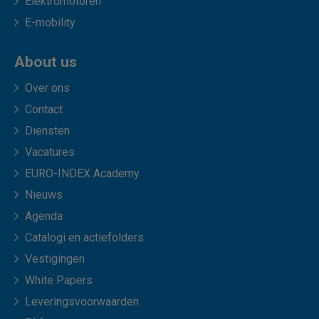
Elektromotoren
E-mobility
About us
Over ons
Contact
Diensten
Vacatures
EURO-INDEX Academy
Nieuws
Agenda
Catalogi en actiefolders
Vestigingen
White Papers
Leveringsvoorwaarden