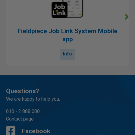
Fieldpiece Job Link System Mobile
app
Info
Questions?
We are happy to help you.
010 - 2 888 000
Contact page
Facebook