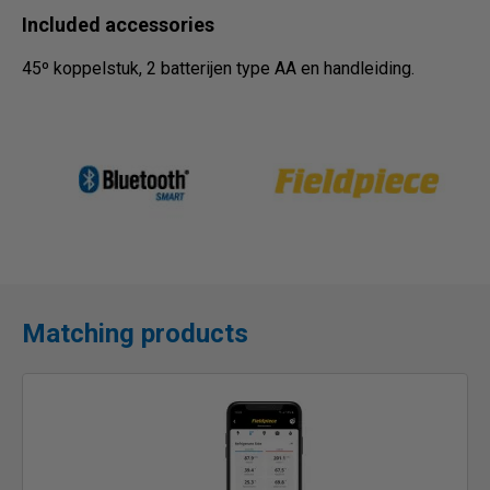
Included accessories
45º koppelstuk, 2 batterijen type AA en handleiding.
Matching products