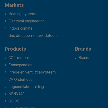
Markets
Heating systems
Electrical engineering
Indoor climate
Gas detection / Leak detection
Products
Brands
CO2-meters
Brands
Zonnepanelen
Inregelen ventilatiesysteem
CV Onderhoud
Legionellabestrijding
NEN3140
SCIOS