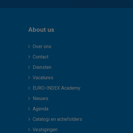
About us
Over ons
Contact
Diensten
Vacatures
EURO-INDEX Academy
Nieuws
Agenda
Catalogi en actiefolders
Vestigingen