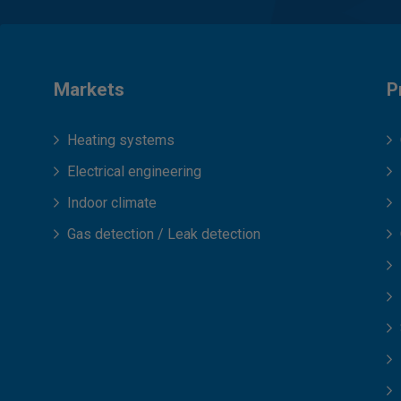
Markets
P
Heating systems
Electrical engineering
Indoor climate
Gas detection / Leak detection