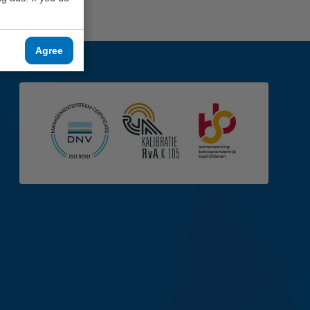
Agree