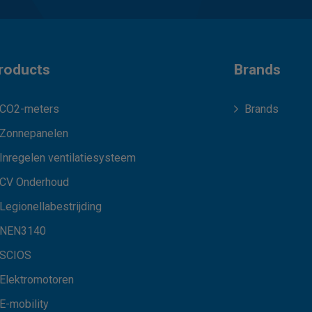
roducts
Brands
CO2-meters
Brands
Zonnepanelen
Inregelen ventilatiesysteem
CV Onderhoud
Legionellabestrijding
NEN3140
SCIOS
Elektromotoren
E-mobility