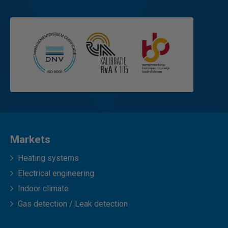
Markets
Heating systems
Electrical engineering
Indoor climate
Gas detection / Leak detection