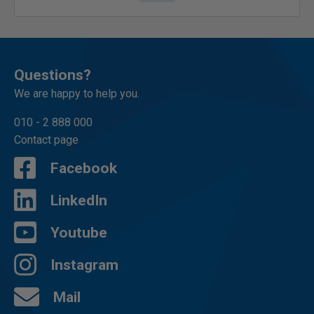
Questions?
We are happy to help you.
010 - 2 888 000
Contact page
Facebook
LinkedIn
Youtube
Instagram
Mail