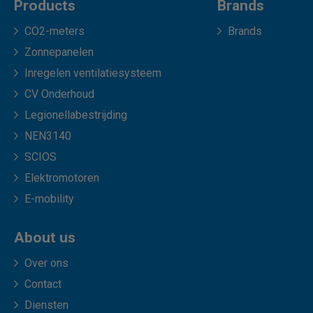
Products
Brands
CO2-meters
Brands
Zonnepanelen
Inregelen ventilatiesysteem
CV Onderhoud
Legionellabestrijding
NEN3140
SCIOS
Elektromotoren
E-mobility
About us
Over ons
Contact
Diensten