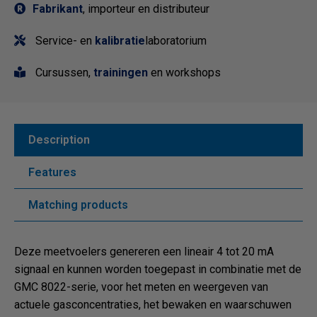
Fabrikant
, importeur en distributeur
Service- en
kalibratie
laboratorium
Cursussen,
trainingen
en workshops
Description
Features
Matching products
Deze meetvoelers genereren een lineair 4 tot 20 mA
signaal en kunnen worden toegepast in combinatie met de
GMC 8022-serie, voor het meten en weergeven van
actuele gasconcentraties, het bewaken en waarschuwen